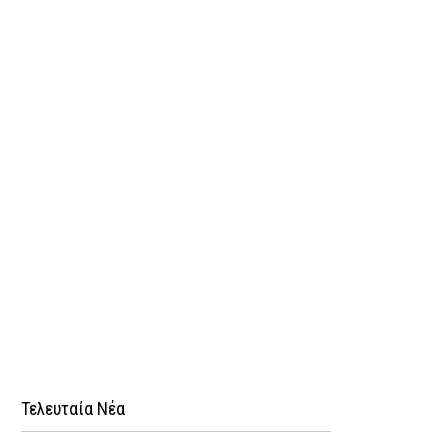
Τελευταία Νέα