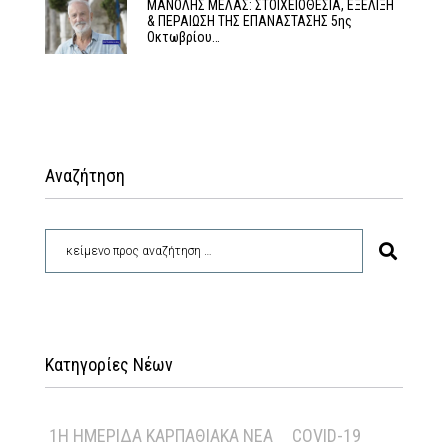
MΑΝΟΛΗΣ ΜΕΛΑΣ: ΣΤΟΙΧΕΙΟΘΕΣΙΑ, ΕΞΕΛΙΞΗ
& ΠΕΡΑΙΩΣΗ ΤΗΣ ΕΠΑΝΑΣΤΑΣΗΣ 5ης
Οκτωβρίου…
Αναζήτηση
Κατηγορίες Νέων
1Η ΗΜΕΡΊΔΑ ΚΑΡΠΑΘΙΑΚΆ ΝΈΑ
COVID-19