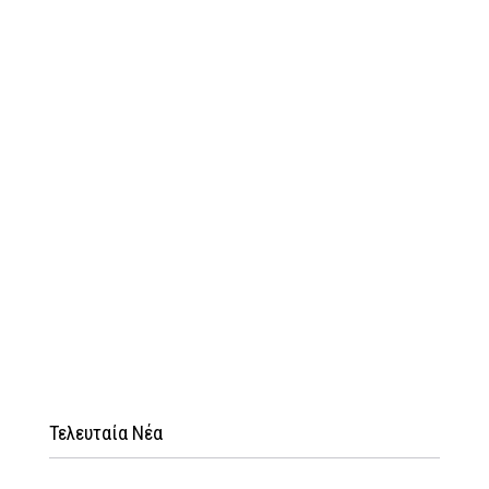
Τελευταία Νέα