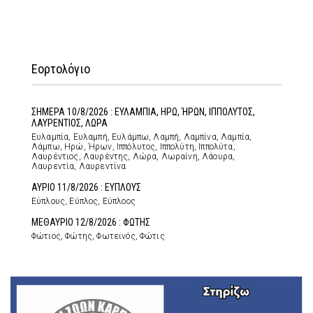
Εορτολόγιο
ΣΗΜΕΡΑ 10/8/2026 : ΕΥΛΑΜΠΙΑ, ΗΡΩ, ΉΡΩΝ, ΙΠΠΟΛΥΤΟΣ,
ΛΑΥΡΕΝΤΙΟΣ, ΛΩΡΑ
Ευλαμπία, Ευλαμπή, Ευλάμπω, Λαμπή, Λαμπίνα, Λαμπία,
Λάμπω, Ηρώ, Ήρων, Ιππόλυτος, Ιππολύτη, Ιππολύτα,
Λαυρέντιος, Λαυρέντης, Λώρα, Λωραίνη, Λάουρα,
Λαυρεντία, Λαυρεντίνα
ΑΥΡΙΟ 11/8/2026 : ΕΥΠΛΟΥΣ
Εύπλους, Εύπλος, Εύπλοος
ΜΕΘΑΥΡΙΟ 12/8/2026 : ΦΩΤΗΣ
Φώτιος, Φώτης, Φωτεινός, Φώτις