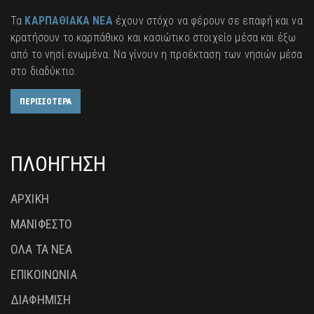
Τα
ΚΑΡΠΑΘΙΑΚΑ ΝΕΑ
έχουν στόχο να φέρουν σε επαφή και να
κρατήσουν το καρπάθικο και κασιώτικο στοιχείο μέσα και έξω
από το νησί ενωμένα. Να γίνουν η προέκταση των νησιών μέσα
στο διαδύκτιο.
ΠΕΡΙΣΣΟΤΕΡΑ
ΠΛΟΗΓΗΣΗ
ΑΡΧΙΚΗ
ΜΑΝΙΦΕΣΤΟ
ΟΛΑ ΤΑ ΝΕΑ
ΕΠΙΚΟΙΝΩΝΙΑ
ΔΙΑΦΗΜΙΣΗ