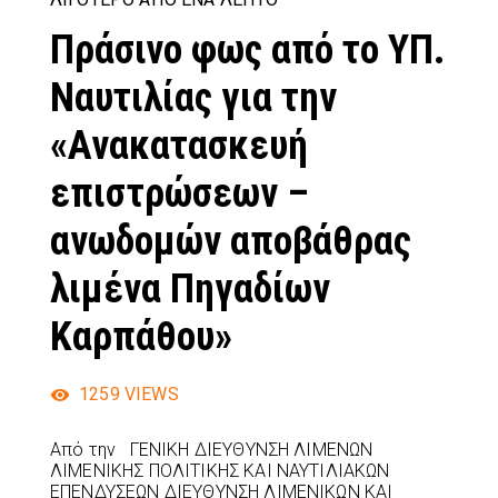
Πράσινο φως από το ΥΠ.
Ναυτιλίας για την
«Ανακατασκευή
επιστρώσεων –
ανωδομών αποβάθρας
λιμένα Πηγαδίων
Καρπάθου»
1259
VIEWS
Από την ΓΕΝΙΚΗ ΔΙΕΥΘΥΝΣΗ ΛΙΜΕΝΩΝ
ΛΙΜΕΝΙΚΗΣ ΠΟΛΙΤΙΚΗΣ KAI ΝΑΥΤΙΛΙΑΚΩΝ
ΕΠΕΝΔΥΣΕΩΝ ΔΙΕΥΘΥΝΣΗ ΛΙΜΕΝΙΚΩΝ KAI