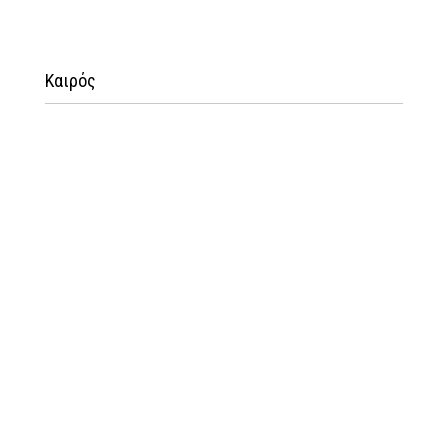
Καιρός