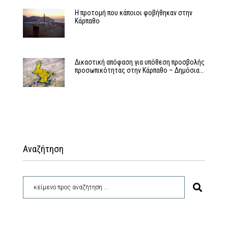
Η προτομή που κάποιοι φοβήθηκαν στην
Κάρπαθο
Δικαστική απόφαση για υπόθεση προσβολής
προσωπικότητας στην Κάρπαθο – Δημόσια…
Αναζήτηση