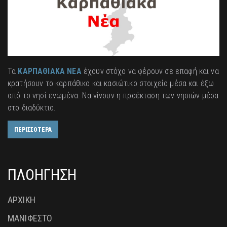
Τα
ΚΑΡΠΑΘΙΑΚΑ ΝΕΑ
έχουν στόχο να φέρουν σε επαφή και να
κρατήσουν το καρπάθικο και κασιώτικο στοιχείο μέσα και έξω
από το νησί ενωμένα. Να γίνουν η προέκταση των νησιών μέσα
στο διαδύκτιο.
ΠΕΡΙΣΣΟΤΕΡΑ
ΠΛΟΗΓΗΣΗ
ΑΡΧΙΚΗ
ΜΑΝΙΦΕΣΤΟ