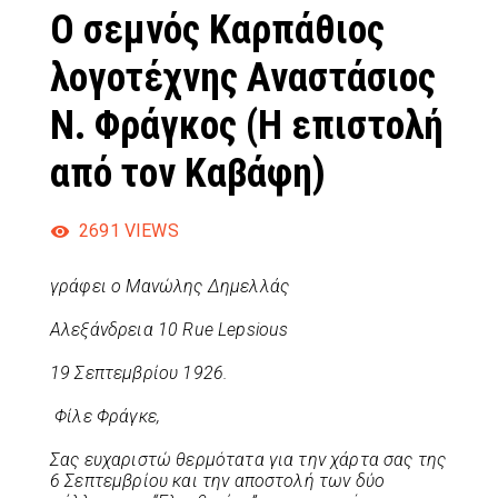
Ο σεμνός Καρπάθιος
λογοτέχνης Αναστάσιος
Ν. Φράγκος (Η επιστολή
από τον Καβάφη)
2691
VIEWS
γράφει ο Μανώλης Δημελλάς
Αλεξάνδρεια 10
Rue
Lepsious
19 Σεπτεμβρίου 1926.
Φίλε Φράγκε,
Σας ευχαριστώ θερμότατα για την χάρτα σας της
6 Σεπτεμβρίου και την αποστολή των δύο