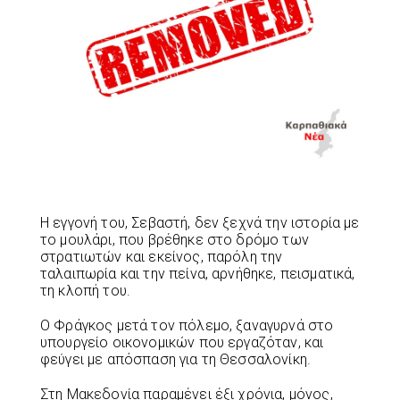
Η εγγονή του, Σεβαστή, δεν ξεχνά την ιστορία με
το μουλάρι, που βρέθηκε στο δρόμο των
στρατιωτών και εκείνος, παρόλη την
ταλαιπωρία και την πείνα, αρνήθηκε, πεισματικά,
τη κλοπή του.
Ο Φράγκος μετά τον πόλεμο, ξαναγυρνά στο
υπουργείο οικονομικών που εργαζόταν, και
φεύγει με απόσπαση για τη Θεσσαλονίκη.
Στη Μακεδονία παραμένει έξι χρόνια, μόνος,