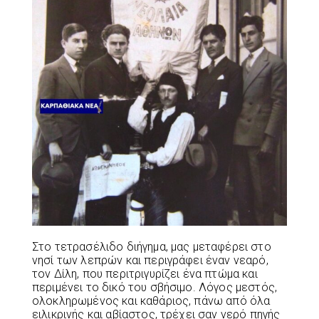
Στο τετρασέλιδο διήγημα, μας μεταφέρει στο
νησί των λεπρών και περιγράφει έναν νεαρό,
τον Δίλη, που περιτριγυρίζει ένα πτώμα και
περιμένει το δικό του σβήσιμο. Λόγος μεστός,
ολοκληρωμένος και καθάριος, πάνω από όλα
ειλικρινής και αβίαστος, τρέχει σαν νερό πηγής