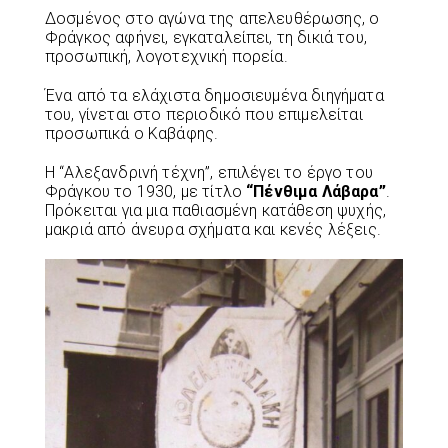
Δοσμένος στο αγώνα της απελευθέρωσης, ο
Φράγκος αφήνει, εγκαταλείπει, τη δικιά του,
προσωπική, λογοτεχνική πορεία.
Ένα από τα ελάχιστα δημοσιευμένα διηγήματα
του, γίνεται στο περιοδικό που επιμελείται
προσωπικά ο Καβάφης.
Η “Αλεξανδρινή τέχνη”, επιλέγει το έργο του
Φράγκου το 1930, με τίτλο
“Πένθιμα Λάβαρα”
.
Πρόκειται για μια παθιασμένη κατάθεση ψυχής,
μακριά από άνευρα σχήματα και κενές λέξεις.