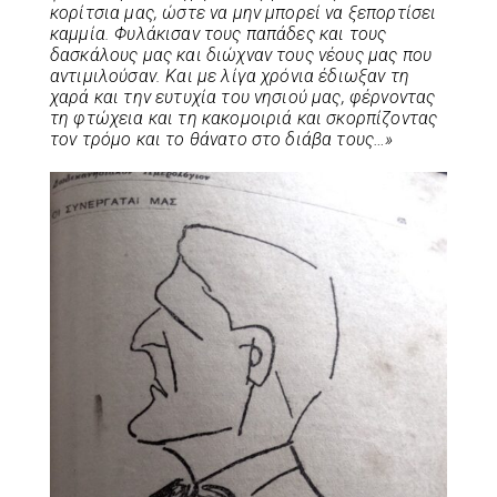
κορίτσια μας, ώστε να μην μπορεί να ξεπορτίσει
καμμία. Φυλάκισαν τους παπάδες και τους
δασκάλους μας και διώχναν τους νέους μας που
αντιμιλούσαν. Και με λίγα χρόνια έδιωξαν τη
χαρά και την ευτυχία του νησιού μας, φέρνοντας
τη φτώχεια και τη κακομοιριά και σκορπίζοντας
τον τρόμο και το θάνατο στο διάβα τους…»