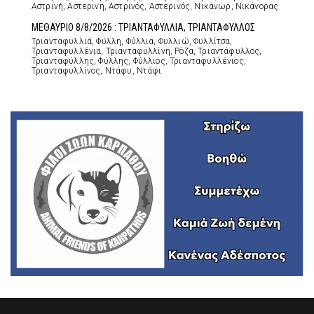
Αστρινή, Αστερινή, Αστρινός, Αστερινός, Νικάνωρ, Νικάνορας
ΜΕΘΑΥΡΙΟ 8/8/2026 : ΤΡΙΑΝΤΑΦΥΛΛΙΑ, ΤΡΙΑΝΤΑΦΥΛΛΟΣ
Τριανταφυλλιά, Φύλλη, Φύλλια, Φυλλιώ, Φυλλίτσα,
Τριανταφυλλένια, Τριανταφυλλίνη, Ρόζα, Τριαντάφυλλος,
Τριανταφύλλης, Φύλλης, Φύλλιος, Τριανταφυλλένιος,
Τριανταφυλλίνος, Ντάφυ, Ντάφι