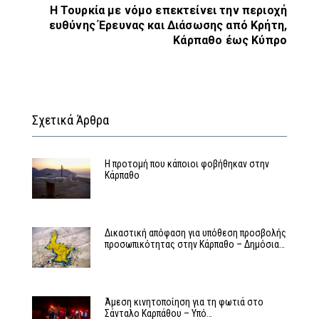
Η Τουρκία με νόμο επεκτείνει την περιοχή
ευθύνης Έρευνας και Διάσωσης από Κρήτη,
Κάρπαθο έως Κύπρο
Σχετικά Άρθρα
Η προτομή που κάποιοι φοβήθηκαν στην
Κάρπαθο
Δικαστική απόφαση για υπόθεση προσβολής
προσωπικότητας στην Κάρπαθο – Δημόσια…
Άμεση κινητοποίηση για τη φωτιά στο
Σάνταλο Καρπάθου – Υπό…