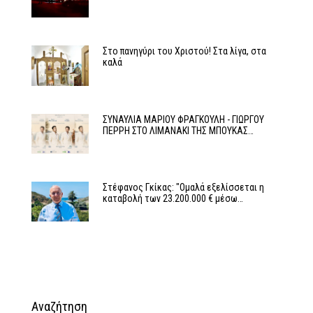
Στο πανηγύρι του Χριστού! Στα λίγα, στα
καλά
ΣΥΝΑΥΛΙΑ ΜΑΡΙΟΥ ΦΡΑΓΚΟΥΛΗ - ΓΙΩΡΓΟΥ
ΠΕΡΡΗ ΣΤΟ ΛΙΜΑΝΑΚΙ ΤΗΣ ΜΠΟΥΚΑΣ…
Στέφανος Γκίκας: "Ομαλά εξελίσσεται η
καταβολή των 23.200.000 € μέσω…
Αναζήτηση