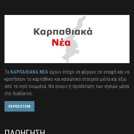
Τα
ΚΑΡΠΑΘΙΑΚΑ ΝΕΑ
έχουν στόχο να φέρουν σε επαφή και να
κρατήσουν το καρπάθικο και κασιώτικο στοιχείο μέσα και έξω
από το νησί ενωμένα. Να γίνουν η προέκταση των νησιών μέσα
στο διαδύκτιο.
ΠΕΡΙΣΣΟΤΕΡΑ
ΠΛΟΗΓΗΣΗ