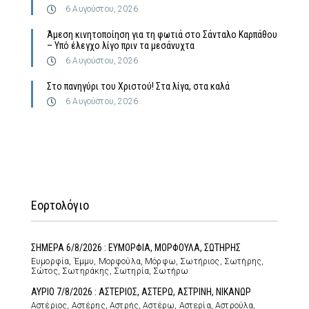
6 Αυγούστου, 2026
Άμεση κινητοποίηση για τη φωτιά στο Σάνταλο Καρπάθου
– Υπό έλεγχο λίγο πριν τα μεσάνυχτα
6 Αυγούστου, 2026
Στο πανηγύρι του Χριστού! Στα λίγα, στα καλά
6 Αυγούστου, 2026
Εορτολόγιο
ΣΗΜΕΡΑ 6/8/2026 : ΕΥΜΟΡΦΙΑ, ΜΟΡΦΟΥΛΑ, ΣΩΤΗΡΗΣ
Ευμορφία, Έμμυ, Μορφούλα, Μόρφω, Σωτήριος, Σωτήρης,
Σώτος, Σωτηράκης, Σωτηρία, Σωτήρω
ΑΥΡΙΟ 7/8/2026 : ΑΣΤΕΡΙΟΣ, ΑΣΤΕΡΩ, ΑΣΤΡΙΝΗ, ΝΙΚΑΝΩΡ
Αστέριος, Αστέρης, Αστρής, Αστέρω, Αστερία, Αστρούλα,