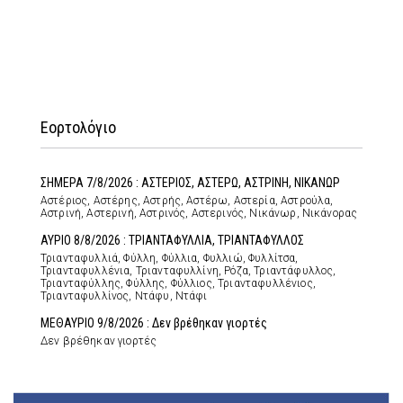
Εορτολόγιο
ΣΗΜΕΡΑ 7/8/2026 : ΑΣΤΕΡΙΟΣ, ΑΣΤΕΡΩ, ΑΣΤΡΙΝΗ, ΝΙΚΑΝΩΡ
Αστέριος, Αστέρης, Αστρής, Αστέρω, Αστερία, Αστρούλα,
Αστρινή, Αστερινή, Αστρινός, Αστερινός, Νικάνωρ, Νικάνορας
ΑΥΡΙΟ 8/8/2026 : ΤΡΙΑΝΤΑΦΥΛΛΙΑ, ΤΡΙΑΝΤΑΦΥΛΛΟΣ
Τριανταφυλλιά, Φύλλη, Φύλλια, Φυλλιώ, Φυλλίτσα,
Τριανταφυλλένια, Τριανταφυλλίνη, Ρόζα, Τριαντάφυλλος,
Τριανταφύλλης, Φύλλης, Φύλλιος, Τριανταφυλλένιος,
Τριανταφυλλίνος, Ντάφυ, Ντάφι
ΜΕΘΑΥΡΙΟ 9/8/2026 : Δεν βρέθηκαν γιορτές
Δεν βρέθηκαν γιορτές