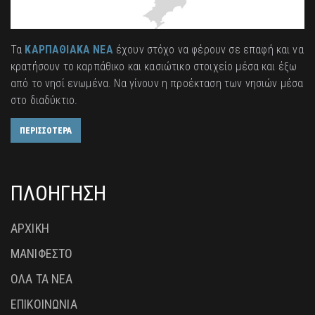
Τα
ΚΑΡΠΑΘΙΑΚΑ ΝΕΑ
έχουν στόχο να φέρουν σε επαφή και να
κρατήσουν το καρπάθικο και κασιώτικο στοιχείο μέσα και έξω
από το νησί ενωμένα. Να γίνουν η προέκταση των νησιών μέσα
στο διαδύκτιο.
ΠΕΡΙΣΣΟΤΕΡΑ
ΠΛΟΗΓΗΣΗ
ΑΡΧΙΚΗ
ΜΑΝΙΦΕΣΤΟ
ΟΛΑ ΤΑ ΝΕΑ
ΕΠΙΚΟΙΝΩΝΙΑ