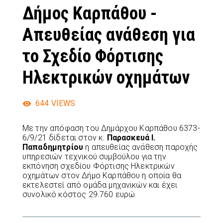
Δήμος Καρπάθου -
Απευθείας ανάθεση για
το Σχεδίο Φόρτισης
Ηλεκτρικών οχημάτων
644
VIEWS
Με την απόφαση του Δημάρχου Καρπάθου 6373-
6/9/21 δίδεται στον κ.
Παρασκευά Ι.
Παπαδημητρίου
η απευθείας ανάθεση παροχής
υπηρεσιών τεχνικού συμβούλου για την
εκπόνηση σχεδίου Φόρτισης Ηλεκτρικών
οχημάτων στον Δήμο Καρπάθου η οποία θα
εκτελεστεί από ομάδα μηχανικών και έχει
συνολικό κόστος 29.760 ευρώ.