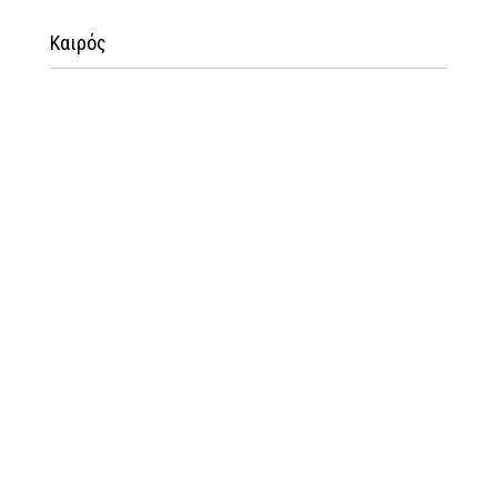
Καιρός