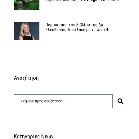
Παρουσίαση του βιβλίου της Δρ.
Ελευθερίας Φτακλάκη με τίτλο: «Η…
Αναζήτηση
Κατηγορίες Νέων