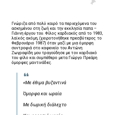
Γνώριζα από πολύ καιρό τα περιεχόμενα του
ασκημένου στη ζωή και την εκκλησία παπα –
Γιάννη έργου του. Φίλος καρδιακός από το 1983,
λαϊκός ακόμη, (χειροτονήθηκε πρεσβύτερος το
Φεβρουάριο 1987) όταν μαζί με μια όμορφη
συντροφιά στο καφενείο του Αντώνη
Ζωγραφίδη μου τραγούδησε με τον καρδιακό
του φίλο και συμπέθερο μετα Γιώργο Πρεάρη
όμορφες μαντινάδες.
«Με έθιμα βυζαντινά
Όμορφα και ωραία
Με δωρική διάλεχτο