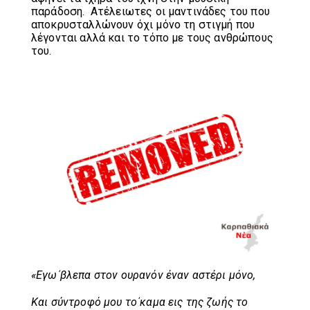
παράδοση. Ατέλειωτες οι μαντινάδες του που
αποκρυσταλλώνουν όχι μόνο τη στιγμή που
λέγονται αλλά και το τόπο με τους ανθρώπους
του.
«Εγω΄βλεπα στον ουρανόν έναν αστέρι μόνο,
Και σύντροφό μου το΄καμα εις της ζωής το