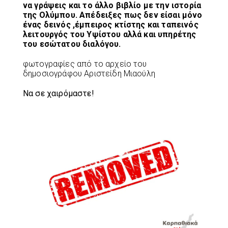
να γράψεις και το άλλο βιβλίο με την ιστορία
της Ολύμπου. Απέδειξες πως δεν είσαι μόνο
ένας δεινός ,έμπειρος κτίστης και ταπεινός
λειτουργός του Υψίστου αλλά και υπηρέτης
του εσώτατου διαλόγου.
φωτογραφίες από το αρχείο του
δημοσιογράφου Αριστείδη Μιαούλη
Να σε χαιρόμαστε!