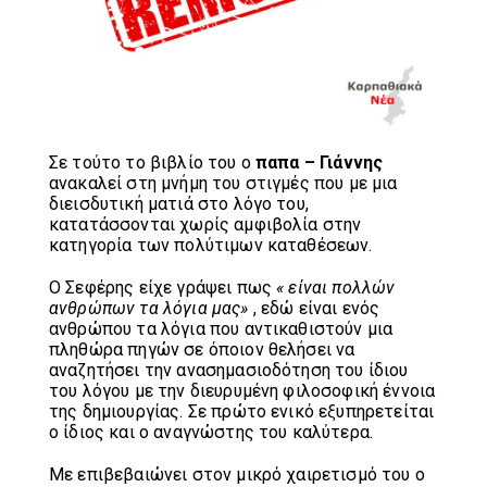
Σε τούτο το βιβλίο του ο
παπα – Γιάννης
ανακαλεί στη μνήμη του στιγμές που με μια
διεισδυτική ματιά στο λόγο του,
κατατάσσονται χωρίς αμφιβολία στην
κατηγορία των πολύτιμων καταθέσεων.
Ο Σεφέρης είχε γράψει πως
« είναι πολλών
ανθρώπων τα λόγια μας»
, εδώ είναι ενός
ανθρώπου τα λόγια που αντικαθιστούν μια
πληθώρα πηγών σε όποιον θελήσει να
αναζητήσει την ανασημασιοδότηση του ίδιου
του λόγου με την διευρυμένη φιλοσοφική έννοια
της δημιουργίας. Σε πρώτο ενικό εξυπηρετείται
ο ίδιος και ο αναγνώστης του καλύτερα.
Με επιβεβαιώνει στον μικρό χαιρετισμό του ο