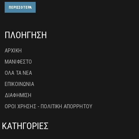
ΠΕΡΙΣΣΟΤΕΡΑ
ΠΛΟΗΓΗΣΗ
ΑΡΧΙΚΗ
ΜΑΝΙΦΕΣΤΟ
ΟΛΑ ΤΑ ΝΕΑ
ΕΠΙΚΟΙΝΩΝΙΑ
ΔΙΑΦΗΜΙΣΗ
ΟΡΟΙ ΧΡΗΣΗΣ - ΠΟΛΙΤΙΚΗ ΑΠΟΡΡΗΤΟΥ
ΚΑΤΗΓΟΡΙΕΣ