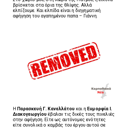
βρίσκεται στα όρια της θλίψης. Αλλά
ελπίζουμε. Και ελπίδα είναι η διηγηματική
αφήγηση του αγαπημένου παπα – Γιάννη.
Η
Παρασκευή Γ. Κανελλάτου
και η
Ευμορφία Ι.
Διακογεωργίου
έβαλαν τις δικές τους πινελιές
στην αφήγηση. Είτε ως αυτόνομες ενότητες
είτε συνολικά ο καμβάς του έργου αυτού σε