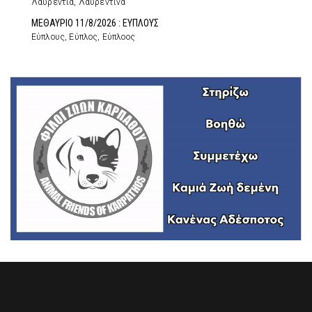
Λαυρεντία, Λαυρεντίνα
ΜΕΘΑΥΡΙΟ 11/8/2026 : ΕΥΠΛΟΥΣ
Εύπλους, Εύπλος, Εύπλοος