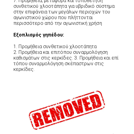
7. Προμήθεια, μεταφορά και τοποθέτηση
συνθετικού χλοοτάπητα για υβριδικό σύστημα
στην επιφάνεια των μεγάλων περιοχών του
αγωνιστικού χώρου που πλήττονται
περισσότερο από την αγωνιστική χρήση
Εξοπλισμός γηπέδου:
1. Προμήθεια συνθετικού χλοοτάπητα
2. Προμήθεια και επιτόπου συναρμολόγηση
καθισμάτων στις κερκίδες. 3. Προμήθεια και επί
τόπου συναρμολόγηση σκέπαστρων στις
κερκίδες.