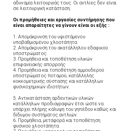
αδυναμία λειτουργιάς τους. Οι αντλίες δεν είναι
σε λειτουργική κατάσταση.
Οι προμήθειες και εργασίες συντήρησης που
είναι απαραίτητες να γίνουν είναι οι εξής :
1. Απομάκρυνση του υφιστάμενου
υποβαθμισμένου χλοοτάπητα.
2. Απομάκρυνση του ακατάλληλου εδαφικού
υποστρώματος.
3. Προμήθεια και τοποθέτηση υλικών
επιφανειακής απορροής
4. Προμήθεια και τοποθέτηση αμμουδερού
υποστρώματος ποταμού, κατάλληλης
κοκκομετρικής σύστασης και κατάλληλων
φυσικοχημικών ιδιοτήτων.
5. Αντικατάσταση αρδευτικών υλικών
κατάλληλων προδιαγραφών έτσι ώστε να
υπάρχει πλήρης κάλυψη του γηπέδου καθώς και
δίδυμου συστήματος αντλιών.
6. Προμήθεια, μεταφορά και τοποθέτηση
φυσικού χλοοτάπητα.