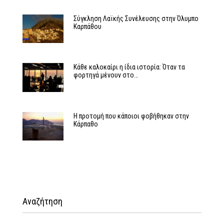
Σύγκληση Λαϊκής Συνέλευσης στην Όλυμπο
Καρπάθου
Κάθε καλοκαίρι η ίδια ιστορία: Όταν τα
φορτηγά μένουν στο…
Η προτομή που κάποιοι φοβήθηκαν στην
Κάρπαθο
Αναζήτηση