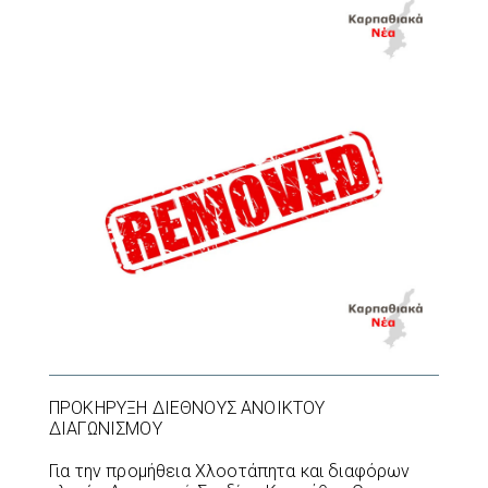
ΠΡΟΚΗΡΥΞΗ ΔΙΕΘΝΟΥΣ ΑΝΟΙΚΤΟΥ
ΔΙΑΓΩΝΙΣΜΟΥ
Για την προμήθεια Χλοοτάπητα και διαφόρων