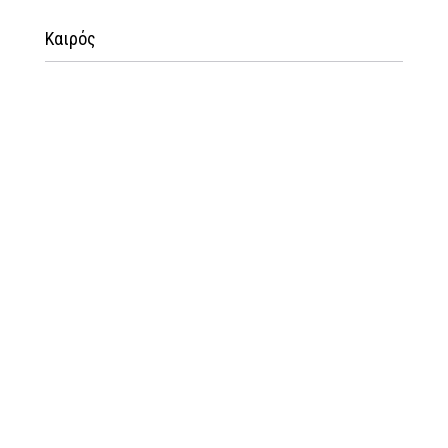
Καιρός