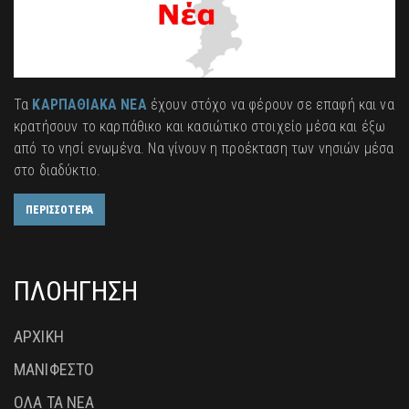
Τα
ΚΑΡΠΑΘΙΑΚΑ ΝΕΑ
έχουν στόχο να φέρουν σε επαφή και να
κρατήσουν το καρπάθικο και κασιώτικο στοιχείο μέσα και έξω
από το νησί ενωμένα. Να γίνουν η προέκταση των νησιών μέσα
στο διαδύκτιο.
ΠΕΡΙΣΣΟΤΕΡΑ
ΠΛΟΗΓΗΣΗ
ΑΡΧΙΚΗ
ΜΑΝΙΦΕΣΤΟ
ΟΛΑ ΤΑ ΝΕΑ