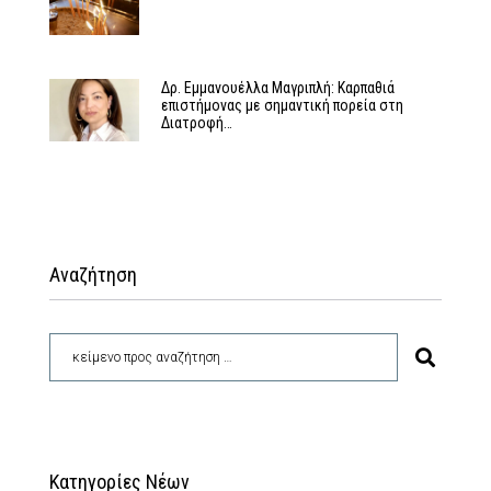
Δρ. Εμμανουέλλα Μαγριπλή: Καρπαθιά
επιστήμονας με σημαντική πορεία στη
Διατροφή…
Αναζήτηση
Κατηγορίες Νέων