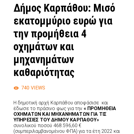
Δήμος Καρπάθου: Μισό
εκατομμύριο ευρώ για
την προμήθεια 4
οχημάτων και
μηχανημάτων
καθαριότητας
740
VIEWS
Η δημοτική αρχή Καρπάθου αποφάσισε και
έδωσε το πράσινο φως για την
« ΠΡΟΜΗΘΕΙΑ
ΟΧΗΜΑΤΩΝ ΚΑΙ ΜΗΧΑΝΗΜΑΤΩΝ ΓΙΑ ΤΙΣ
ΥΠΗΡΕΣΙΕΣ ΤΟΥ ΔΗΜΟΥ ΚΑΡΠΑΘΟΥ»
συνολικού ποσού 468.596,60 €
(συμπεριλαμβανομένου ΦΠΑ) για τα έτη 2022 και