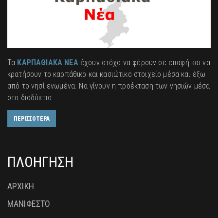
Τα
ΚΑΡΠΑΘΙΑΚΑ ΝΕΑ
έχουν στόχο να φέρουν σε επαφή και να
κρατήσουν το καρπάθικο και κασιώτικο στοιχείο μέσα και έξω
από το νησί ενωμένα. Να γίνουν η προέκταση των νησιών μέσα
στο διαδύκτιο.
ΠΕΡΙΣΣΟΤΕΡΑ
ΠΛΟΗΓΗΣΗ
ΑΡΧΙΚΗ
ΜΑΝΙΦΕΣΤΟ