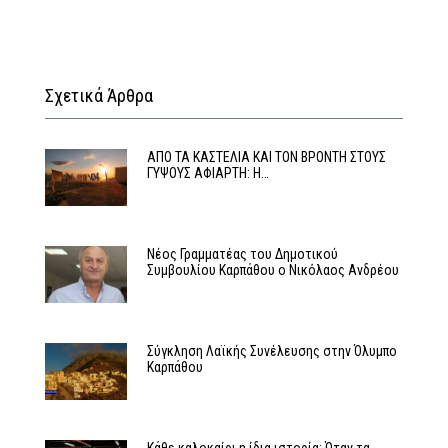
Σχετικά Άρθρα
ΑΠΟ ΤΑ ΚΑΣΤΕΛΙΑ ΚΑΙ ΤΟΝ ΒΡΟΝΤΗ ΣΤΟΥΣ
ΓΥΨΟΥΣ ΑΦΙΑΡΤΗ: Η…
Νέος Γραμματέας του Δημοτικού
Συμβουλίου Καρπάθου ο Νικόλαος Ανδρέου
Σύγκληση Λαϊκής Συνέλευσης στην Όλυμπο
Καρπάθου