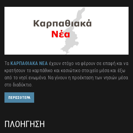
Τα
ΚΑΡΠΑΘΙΑΚΑ ΝΕΑ
έχουν στόχο να φέρουν σε επαφή και να
κρατήσουν το καρπάθικο και κασιώτικο στοιχείο μέσα και έξω
από το νησί ενωμένα. Να γίνουν η προέκταση των νησιών μέσα
στο διαδύκτιο.
ΠΕΡΙΣΣΟΤΕΡΑ
ΠΛΟΗΓΗΣΗ