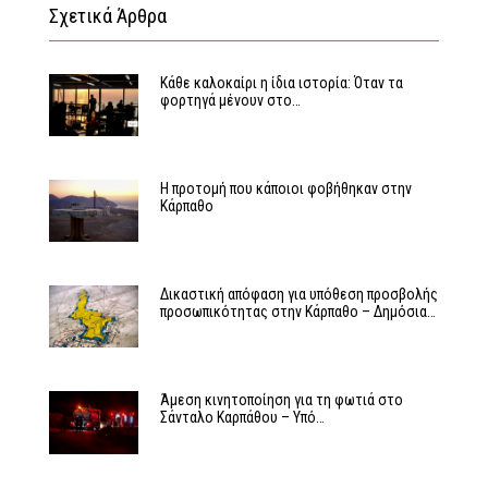
Σχετικά Άρθρα
Κάθε καλοκαίρι η ίδια ιστορία: Όταν τα
φορτηγά μένουν στο…
Η προτομή που κάποιοι φοβήθηκαν στην
Κάρπαθο
Δικαστική απόφαση για υπόθεση προσβολής
προσωπικότητας στην Κάρπαθο – Δημόσια…
Άμεση κινητοποίηση για τη φωτιά στο
Σάνταλο Καρπάθου – Υπό…