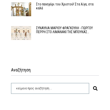
Στο πανηγύρι του Χριστού! Στα λίγα, στα
καλά
ΣΥΝΑΥΛΙΑ ΜΑΡΙΟΥ ΦΡΑΓΚΟΥΛΗ - ΓΙΩΡΓΟΥ
ΠΕΡΡΗ ΣΤΟ ΛΙΜΑΝΑΚΙ ΤΗΣ ΜΠΟΥΚΑΣ…
Αναζήτηση