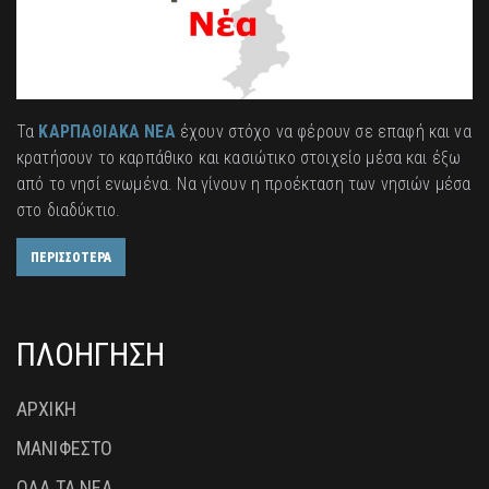
Τα
ΚΑΡΠΑΘΙΑΚΑ ΝΕΑ
έχουν στόχο να φέρουν σε επαφή και να
κρατήσουν το καρπάθικο και κασιώτικο στοιχείο μέσα και έξω
από το νησί ενωμένα. Να γίνουν η προέκταση των νησιών μέσα
στο διαδύκτιο.
ΠΕΡΙΣΣΟΤΕΡΑ
ΠΛΟΗΓΗΣΗ
ΑΡΧΙΚΗ
ΜΑΝΙΦΕΣΤΟ
ΟΛΑ ΤΑ ΝΕΑ