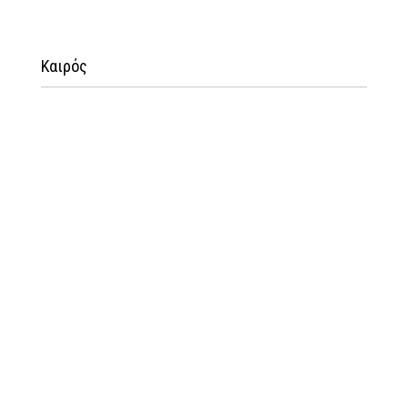
Καιρός