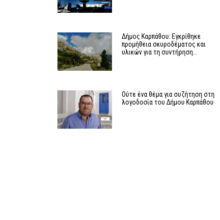
Δήμος Καρπάθου: Εγκρίθηκε
προμήθεια σκυροδέματος και
υλικών για τη συντήρηση…
Ούτε ένα θέμα για συζήτηση στη
λογοδοσία του Δήμου Καρπάθου