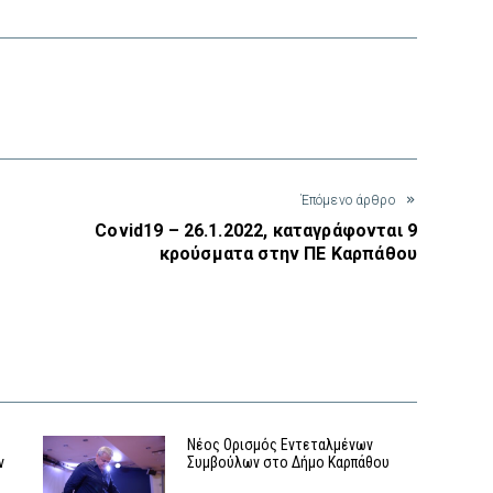
interest
Έπόμενο άρθρο
Covid19 – 26.1.2022, καταγράφονται 9
κρούσματα στην ΠΕ Καρπάθου
Νέος Ορισμός Εντεταλμένων
ν
Συμβούλων στο Δήμο Καρπάθου