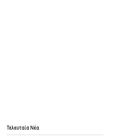
Τελευταία Νέα