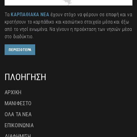
Τα
ΚΑΡΠΑΘΙΑΚΑ ΝΕΑ
έχουν στόχο να φέρουν σε επαφή και να
κρατήσουν το καρπάθικο και κασιώτικο στοιχείο μέσα και έξω
από το νησί ενωμένα. Να γίνουν η προέκταση των νησιών μέσα
στο διαδύκτιο.
ΠΕΡΙΣΣΟΤΕΡΑ
ΠΛΟΗΓΗΣΗ
ΑΡΧΙΚΗ
ΜΑΝΙΦΕΣΤΟ
ΟΛΑ ΤΑ ΝΕΑ
ΕΠΙΚΟΙΝΩΝΙΑ
ΔΙΑΦΗΜΙΣΗ