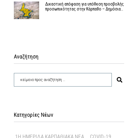
Δικαστική απόφαση για υπόθεση προσβολής
προσωπικότητας στην Κάρπαθο – Δημόσια…
Αναζήτηση
Κατηγορίες Νέων
1Η ΗΜΕΡΊΔΑ ΚΑΡΠΑΘΙΑΚΆ ΝΈΑ
COVID-19