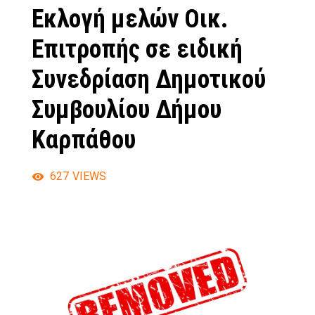
Εκλογή μελών Οικ.
Επιτροπής σε ειδική
Συνεδρίαση Δημοτικού
Συμβουλίου Δήμου
Καρπάθου
627
VIEWS