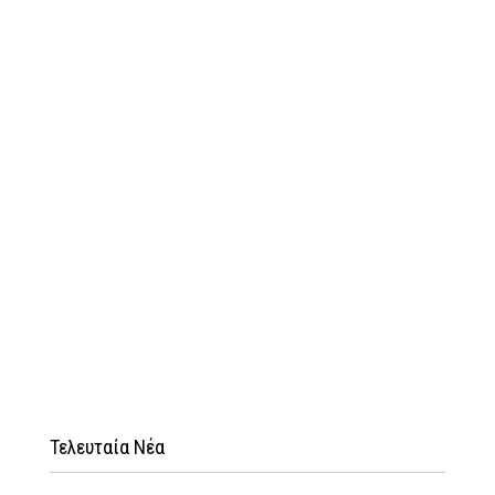
Τελευταία Νέα