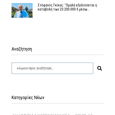
Στέφανος Γκίκας: "Ομαλά εξελίσσεται η
καταβολή των 23.200.000 € μέσω…
Αναζήτηση
Κατηγορίες Νέων