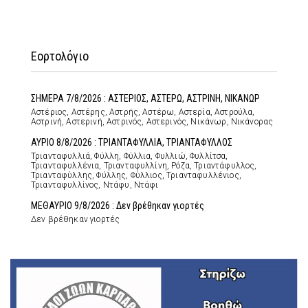
Εορτολόγιο
ΣΗΜΕΡΑ 7/8/2026 : ΑΣΤΕΡΙΟΣ, ΑΣΤΕΡΩ, ΑΣΤΡΙΝΗ, ΝΙΚΑΝΩΡ
Αστέριος, Αστέρης, Αστρής, Αστέρω, Αστερία, Αστρούλα,
Αστρινή, Αστερινή, Αστρινός, Αστερινός, Νικάνωρ, Νικάνορας
ΑΥΡΙΟ 8/8/2026 : ΤΡΙΑΝΤΑΦΥΛΛΙΑ, ΤΡΙΑΝΤΑΦΥΛΛΟΣ
Τριανταφυλλιά, Φύλλη, Φύλλια, Φυλλιώ, Φυλλίτσα,
Τριανταφυλλένια, Τριανταφυλλίνη, Ρόζα, Τριαντάφυλλος,
Τριανταφύλλης, Φύλλης, Φύλλιος, Τριανταφυλλένιος,
Τριανταφυλλίνος, Ντάφυ, Ντάφι
ΜΕΘΑΥΡΙΟ 9/8/2026 : Δεν βρέθηκαν γιορτές
Δεν βρέθηκαν γιορτές