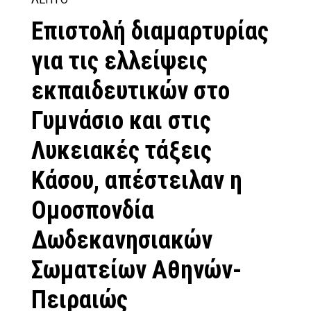
Επιστολή διαμαρτυρίας
για τις ελλείψεις
εκπαιδευτικών στο
Γυμνάσιο και στις
Λυκειακές τάξεις
Κάσου, απέστειλαν η
Ομοσπονδία
Δωδεκανησιακών
Σωματείων Αθηνών-
Πειραιώς