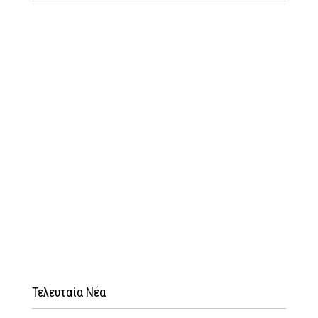
Τελευταία Νέα