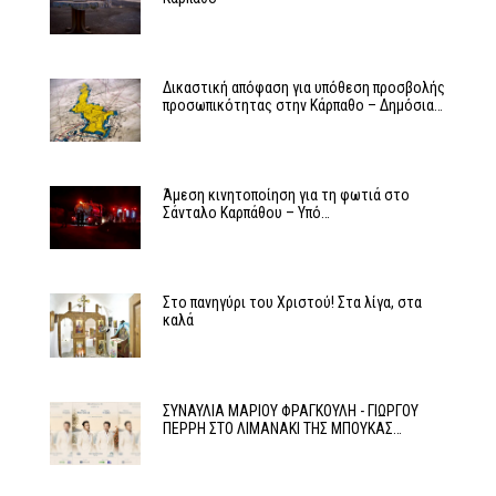
Δικαστική απόφαση για υπόθεση προσβολής
προσωπικότητας στην Κάρπαθο – Δημόσια…
Άμεση κινητοποίηση για τη φωτιά στο
Σάνταλο Καρπάθου – Υπό…
Στο πανηγύρι του Χριστού! Στα λίγα, στα
καλά
ΣΥΝΑΥΛΙΑ ΜΑΡΙΟΥ ΦΡΑΓΚΟΥΛΗ - ΓΙΩΡΓΟΥ
ΠΕΡΡΗ ΣΤΟ ΛΙΜΑΝΑΚΙ ΤΗΣ ΜΠΟΥΚΑΣ…