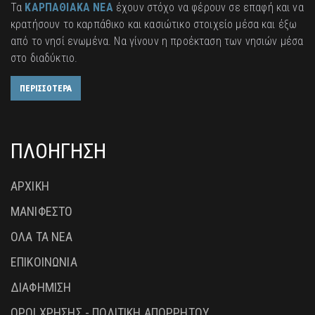
Τα
ΚΑΡΠΑΘΙΑΚΑ ΝΕΑ
έχουν στόχο να φέρουν σε επαφή και να
κρατήσουν το καρπάθικο και κασιώτικο στοιχείο μέσα και έξω
από το νησί ενωμένα. Να γίνουν η προέκταση των νησιών μέσα
στο διαδύκτιο.
ΠΕΡΙΣΣΟΤΕΡΑ
ΠΛΟΗΓΗΣΗ
ΑΡΧΙΚΗ
ΜΑΝΙΦΕΣΤΟ
ΟΛΑ ΤΑ ΝΕΑ
ΕΠΙΚΟΙΝΩΝΙΑ
ΔΙΑΦΗΜΙΣΗ
ΟΡΟΙ ΧΡΗΣΗΣ - ΠΟΛΙΤΙΚΗ ΑΠΟΡΡΗΤΟΥ