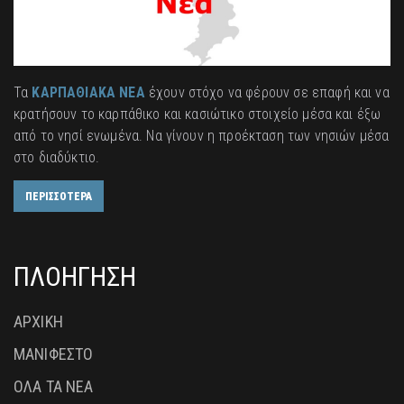
Τα
ΚΑΡΠΑΘΙΑΚΑ ΝΕΑ
έχουν στόχο να φέρουν σε επαφή και να
κρατήσουν το καρπάθικο και κασιώτικο στοιχείο μέσα και έξω
από το νησί ενωμένα. Να γίνουν η προέκταση των νησιών μέσα
στο διαδύκτιο.
ΠΕΡΙΣΣΟΤΕΡΑ
ΠΛΟΗΓΗΣΗ
ΑΡΧΙΚΗ
ΜΑΝΙΦΕΣΤΟ
ΟΛΑ ΤΑ ΝΕΑ