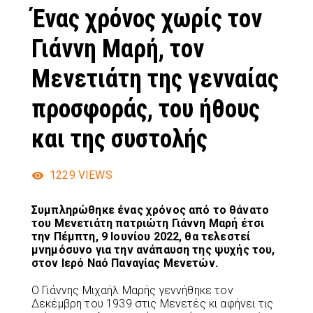
Ένας χρόνος χωρίς τον
Γιάννη Μαρή, τον
Μενετιάτη της γενναίας
προσφοράς, του ήθους
και της συστολής
1229
VIEWS
Συμπληρώθηκε ένας χρόνος από το θάνατο
του Μενετιάτη πατριώτη Γιάννη Μαρή έτσι
την Πέμπτη, 9 Ιουνίου 2022, θα τελεστεί
μνημόσυνο για την ανάπαυση της ψυχής του,
στον Ιερό Ναό Παναγίας Μενετών.
Ο Γιάννης Μιχαήλ Μαρής γεννήθηκε τον
Δεκέμβρη του 1939 στις Μενετές κι αφήνει τις