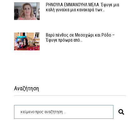
ΡΗΝΟΥΛΑ ΕΜΜΑΝΟΥΗΛ ΜΕΛΑ Έφυγε μια
καλή γυναίκα μια κανακαρά των…
Βαρύ πένθος σε Μεσοχώρι και Ρόδο –
Έφυγε πρόωρα από…
Αναζήτηση