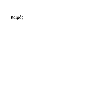
Καιρός