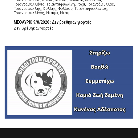
Τριανταφυλλιά, Φύλλη, Φύλλια, Φυλλιώ, Φυλλίτσα,
Τριανταφυλλένια, Τριανταφυλλίνη, Ρόζα, Τριαντάφυλλος,
Τριανταφύλλης, Φύλλης, Φύλλιος, Τριανταφυλλένιος,
Τριανταφυλλίνος, Ντάφυ, Ντάφι
ΜΕΘΑΥΡΙΟ 9/8/2026 : Δεν βρέθηκαν γιορτές
Δεν βρέθηκαν γιορτές