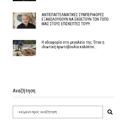
ΑΝΤΙΕΠΑΓΓΕΛΜΑΤΙΚΕΣ ΣΥΜΠΕΡΙΦΟΡΕΣ
ΕΞΑΚΟΛΟΥΘΟΥΝ ΝΑ ΕΚΘΕΤΟΥΝ ΤΟΝ ΤΟΠΟ
ΜΑΣ ΣΤΟΥΣ ΕΠΙΣΚΕΠΤΕΣ ΤΟΥ!!!
Η αδιαφορία στο μεγαλείο της: Όταν η
ιδιωτική πρωτοβουλία καλύπτει…
Αναζήτηση