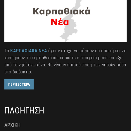
Τα
ΚΑΡΠΑΘΙΑΚΑ ΝΕΑ
έχουν στόχο να φέρουν σε επαφή και να
κρατήσουν το καρπάθικο και κασιώτικο στοιχείο μέσα και έξω
από το νησί ενωμένα. Να γίνουν η προέκταση των νησιών μέσα
στο διαδύκτιο.
ΠΕΡΙΣΣΟΤΕΡΑ
ΠΛΟΗΓΗΣΗ
ΑΡΧΙΚΗ