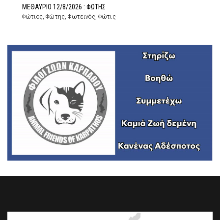
ΜΕΘΑΥΡΙΟ 12/8/2026 : ΦΩΤΗΣ
Φώτιος, Φώτης, Φωτεινός, Φώτις