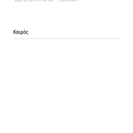
Καιρός