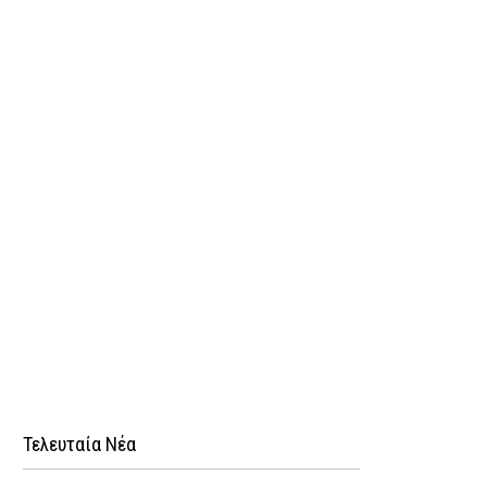
Τελευταία Νέα