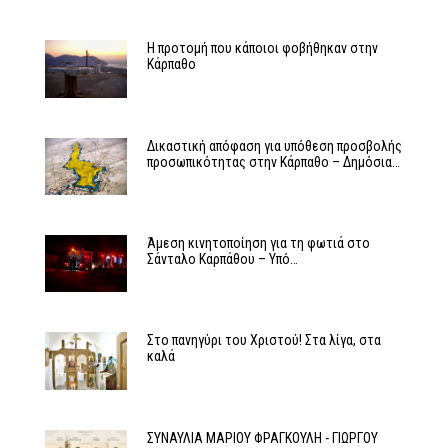
Η προτομή που κάποιοι φοβήθηκαν στην
Κάρπαθο
Δικαστική απόφαση για υπόθεση προσβολής
προσωπικότητας στην Κάρπαθο – Δημόσια…
Άμεση κινητοποίηση για τη φωτιά στο
Σάνταλο Καρπάθου – Υπό…
Στο πανηγύρι του Χριστού! Στα λίγα, στα
καλά
ΣΥΝΑΥΛΙΑ ΜΑΡΙΟΥ ΦΡΑΓΚΟΥΛΗ - ΓΙΩΡΓΟΥ