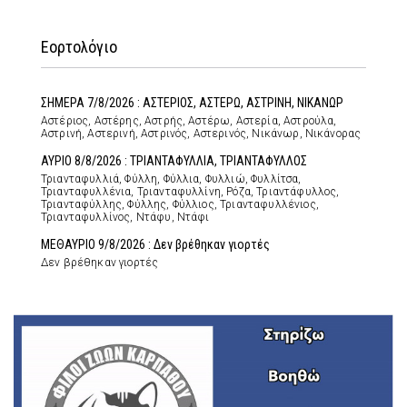
Εορτολόγιο
ΣΗΜΕΡΑ 7/8/2026 : ΑΣΤΕΡΙΟΣ, ΑΣΤΕΡΩ, ΑΣΤΡΙΝΗ, ΝΙΚΑΝΩΡ
Αστέριος, Αστέρης, Αστρής, Αστέρω, Αστερία, Αστρούλα,
Αστρινή, Αστερινή, Αστρινός, Αστερινός, Νικάνωρ, Νικάνορας
ΑΥΡΙΟ 8/8/2026 : ΤΡΙΑΝΤΑΦΥΛΛΙΑ, ΤΡΙΑΝΤΑΦΥΛΛΟΣ
Τριανταφυλλιά, Φύλλη, Φύλλια, Φυλλιώ, Φυλλίτσα,
Τριανταφυλλένια, Τριανταφυλλίνη, Ρόζα, Τριαντάφυλλος,
Τριανταφύλλης, Φύλλης, Φύλλιος, Τριανταφυλλένιος,
Τριανταφυλλίνος, Ντάφυ, Ντάφι
ΜΕΘΑΥΡΙΟ 9/8/2026 : Δεν βρέθηκαν γιορτές
Δεν βρέθηκαν γιορτές