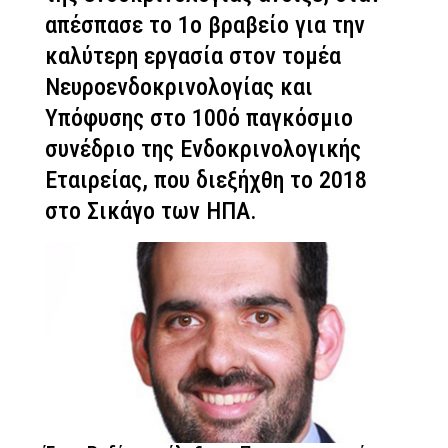
απέσπασε το 1ο βραβείο για την
καλύτερη εργασία στον τομέα
Νευροενδοκρινολογίας και
Υπόφυσης στο 100ό παγκόσμιο
συνέδριο της Ενδοκρινολογικής
Εταιρείας, που διεξήχθη το 2018
στο Σικάγο των ΗΠΑ.