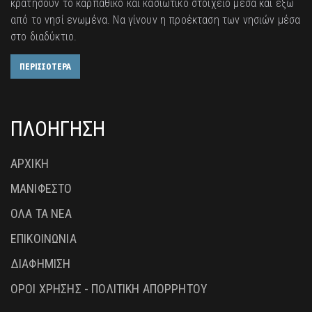
κρατήσουν το καρπάθικο και κασιώτικο στοιχείο μέσα και έξω
από το νησί ενωμένα. Να γίνουν η προέκταση των νησιών μέσα
στο διαδύκτιο.
ΠΕΡΙΣΣΟΤΕΡΑ
ΠΛΟΗΓΗΣΗ
ΑΡΧΙΚΗ
ΜΑΝΙΦΕΣΤΟ
ΟΛΑ ΤΑ ΝΕΑ
ΕΠΙΚΟΙΝΩΝΙΑ
ΔΙΑΦΗΜΙΣΗ
ΟΡΟΙ ΧΡΗΣΗΣ - ΠΟΛΙΤΙΚΗ ΑΠΟΡΡΗΤΟΥ