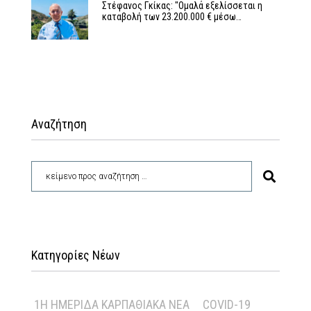
Στέφανος Γκίκας: "Ομαλά εξελίσσεται η
καταβολή των 23.200.000 € μέσω…
Αναζήτηση
Κατηγορίες Νέων
1Η ΗΜΕΡΊΔΑ ΚΑΡΠΑΘΙΑΚΆ ΝΈΑ
COVID-19