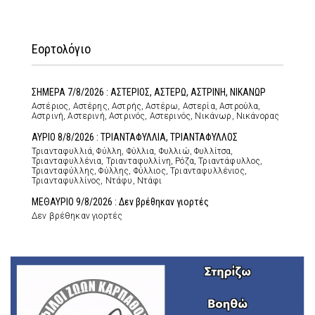
Εορτολόγιο
ΣΗΜΕΡΑ 7/8/2026 : ΑΣΤΕΡΙΟΣ, ΑΣΤΕΡΩ, ΑΣΤΡΙΝΗ, ΝΙΚΑΝΩΡ
Αστέριος, Αστέρης, Αστρής, Αστέρω, Αστερία, Αστρούλα,
Αστρινή, Αστερινή, Αστρινός, Αστερινός, Νικάνωρ, Νικάνορας
ΑΥΡΙΟ 8/8/2026 : ΤΡΙΑΝΤΑΦΥΛΛΙΑ, ΤΡΙΑΝΤΑΦΥΛΛΟΣ
Τριανταφυλλιά, Φύλλη, Φύλλια, Φυλλιώ, Φυλλίτσα,
Τριανταφυλλένια, Τριανταφυλλίνη, Ρόζα, Τριαντάφυλλος,
Τριανταφύλλης, Φύλλης, Φύλλιος, Τριανταφυλλένιος,
Τριανταφυλλίνος, Ντάφυ, Ντάφι
ΜΕΘΑΥΡΙΟ 9/8/2026 : Δεν βρέθηκαν γιορτές
Δεν βρέθηκαν γιορτές