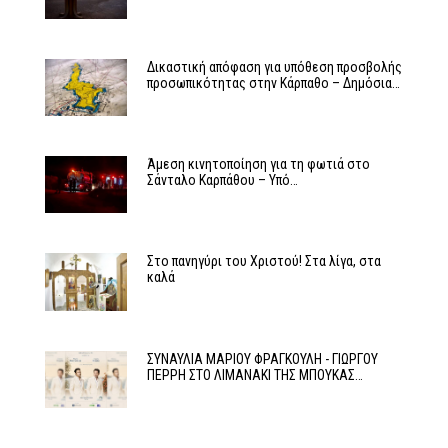
Δικαστική απόφαση για υπόθεση προσβολής
προσωπικότητας στην Κάρπαθο – Δημόσια…
Άμεση κινητοποίηση για τη φωτιά στο
Σάνταλο Καρπάθου – Υπό…
Στο πανηγύρι του Χριστού! Στα λίγα, στα
καλά
ΣΥΝΑΥΛΙΑ ΜΑΡΙΟΥ ΦΡΑΓΚΟΥΛΗ - ΓΙΩΡΓΟΥ
ΠΕΡΡΗ ΣΤΟ ΛΙΜΑΝΑΚΙ ΤΗΣ ΜΠΟΥΚΑΣ…