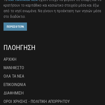
κρατήσουν το καρπάθικο και κασιώτικο στοιχείο μέσα και έξω
από το νησί ενωμένα. Να γίνουν η προέκταση των νησιών μέσα
στο διαδύκτιο.
ΠΕΡΙΣΣΟΤΕΡΑ
ΠΛΟΗΓΗΣΗ
ΑΡΧΙΚΗ
ΜΑΝΙΦΕΣΤΟ
ΟΛΑ ΤΑ ΝΕΑ
ΕΠΙΚΟΙΝΩΝΙΑ
ΔΙΑΦΗΜΙΣΗ
ΟΡΟΙ ΧΡΗΣΗΣ - ΠΟΛΙΤΙΚΗ ΑΠΟΡΡΗΤΟΥ