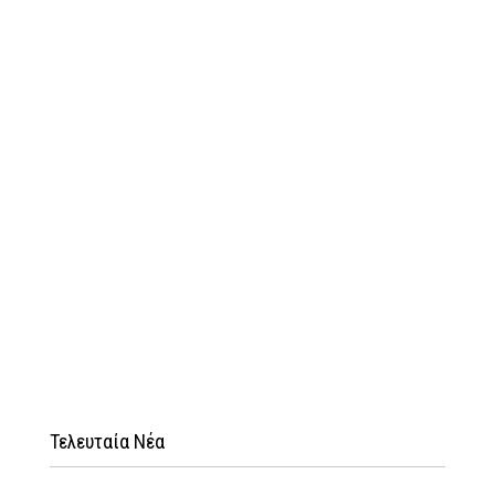
Τελευταία Νέα