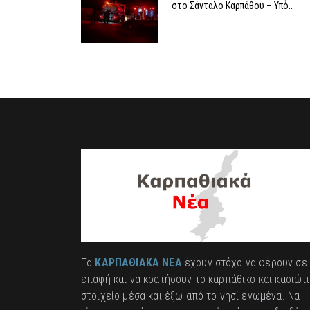
στο Σάνταλο Καρπάθου – Υπό…
Τα
ΚΑΡΠΑΘΙΑΚΑ ΝΕΑ
έχουν στόχο να φέρουν σε
επαφή και να κρατήσουν το καρπάθικο και κασιώτ
στοιχείο μέσα και έξω από το νησί ενωμένα. Να