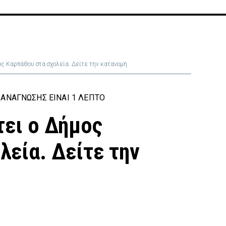
ος Καρπάθου στα σχολεία. Δείτε την κατανομή
ΑΝΆΓΝΩΣΗΣ ΕΊΝΑΙ 1 ΛΕΠΤΌ
τει ο Δήμος
λεία. Δείτε την