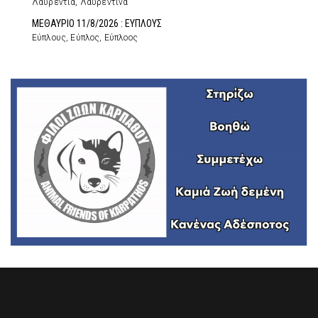
Λαυρεντία, Λαυρεντίνα
ΜΕΘΑΥΡΙΟ 11/8/2026 : ΕΥΠΛΟΥΣ
Εύπλους, Εύπλος, Εύπλοος