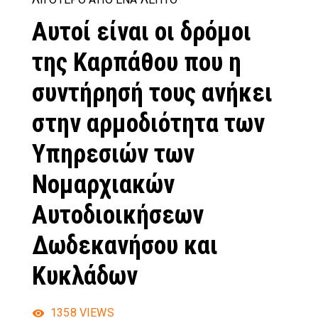
Αυτοί είναι οι δρόμοι
της Καρπάθου που η
συντήρησή τους ανήκει
στην αρμοδιότητα των
Υπηρεσιών των
Νομαρχιακών
Αυτοδιοικήσεων
Δωδεκανήσου και
Κυκλάδων
1358
VIEWS