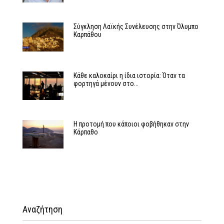
Σύγκληση Λαϊκής Συνέλευσης στην Όλυμπο
Καρπάθου
Κάθε καλοκαίρι η ίδια ιστορία: Όταν τα
φορτηγά μένουν στο…
Η προτομή που κάποιοι φοβήθηκαν στην
Κάρπαθο
Αναζήτηση