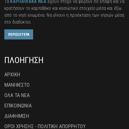
Τα
ΚΑΡΠΑΘΙΑΚΑ ΝΕΑ
έχουν στόχο να φέρουν σε επαφή και να
κρατήσουν το καρπάθικο και κασιώτικο στοιχείο μέσα και έξω
από το νησί ενωμένα. Να γίνουν η προέκταση των νησιών μέσα
στο διαδύκτιο.
ΠΕΡΙΣΣΟΤΕΡΑ
ΠΛΟΗΓΗΣΗ
ΑΡΧΙΚΗ
ΜΑΝΙΦΕΣΤΟ
ΟΛΑ ΤΑ ΝΕΑ
ΕΠΙΚΟΙΝΩΝΙΑ
ΔΙΑΦΗΜΙΣΗ
ΟΡΟΙ ΧΡΗΣΗΣ - ΠΟΛΙΤΙΚΗ ΑΠΟΡΡΗΤΟΥ