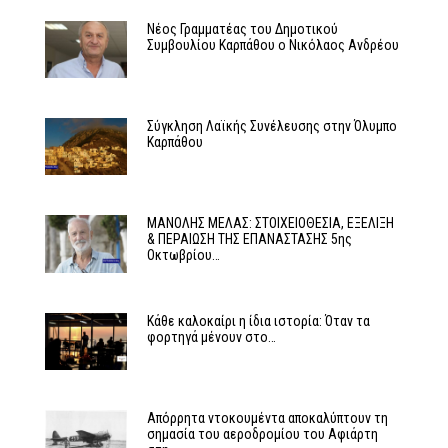
Νέος Γραμματέας του Δημοτικού
Συμβουλίου Καρπάθου ο Νικόλαος Ανδρέου
Σύγκληση Λαϊκής Συνέλευσης στην Όλυμπο
Καρπάθου
MΑΝΟΛΗΣ ΜΕΛΑΣ: ΣΤΟΙΧΕΙΟΘΕΣΙΑ, ΕΞΕΛΙΞΗ
& ΠΕΡΑΙΩΣΗ ΤΗΣ ΕΠΑΝΑΣΤΑΣΗΣ 5ης
Οκτωβρίου…
Κάθε καλοκαίρι η ίδια ιστορία: Όταν τα
φορτηγά μένουν στο…
Απόρρητα ντοκουμέντα αποκαλύπτουν τη
σημασία του αεροδρομίου του Αφιάρτη