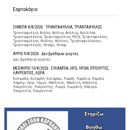
Εορτολόγιο
ΣΗΜΕΡΑ 8/8/2026 : ΤΡΙΑΝΤΑΦΥΛΛΙΑ, ΤΡΙΑΝΤΑΦΥΛΛΟΣ
Τριανταφυλλιά, Φύλλη, Φύλλια, Φυλλιώ, Φυλλίτσα,
Τριανταφυλλένια, Τριανταφυλλίνη, Ρόζα, Τριαντάφυλλος,
Τριανταφύλλης, Φύλλης, Φύλλιος, Τριανταφυλλένιος,
Τριανταφυλλίνος, Ντάφυ, Ντάφι
ΑΥΡΙΟ 9/8/2026 : Δεν βρέθηκαν γιορτές
Δεν βρέθηκαν γιορτές
ΜΕΘΑΥΡΙΟ 10/8/2026 : ΕΥΛΑΜΠΙΑ, ΗΡΩ, ΉΡΩΝ, ΙΠΠΟΛΥΤΟΣ,
ΛΑΥΡΕΝΤΙΟΣ, ΛΩΡΑ
Ευλαμπία, Ευλαμπή, Ευλάμπω, Λαμπή, Λαμπίνα, Λαμπία,
Λάμπω, Ηρώ, Ήρων, Ιππόλυτος, Ιππολύτη, Ιππολύτα,
Λαυρέντιος, Λαυρέντης, Λώρα, Λωραίνη, Λάουρα,
Λαυρεντία, Λαυρεντίνα