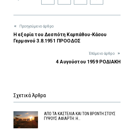
Προηγούμενο άρθρο
Η εξορία του Δεσπότη Καρπάθου-Κάσου
Γερμανού 3.8.1951 ΠΡΟΟΔΟΣ
Έπόμενο άρθρο
4 Αυγούστου 1959 ΡΟΔΙΑΚΗ
Σχετικά Άρθρα
ΑΠΟ ΤΑ ΚΑΣΤΕΛΙΑ ΚΑΙ ΤΟΝ ΒΡΟΝΤΗ ΣΤΟΥΣ
ΓΥΨΟΥΣ ΑΦΙΑΡΤΗ: Η…