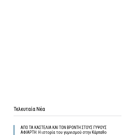
Τελευταία Νέα
ΑΠΟ ΤΑ ΚΑΣΤΕΛΙΑ ΚΑΙ ΤΟΝ ΒΡΟΝΤΗ ΣΤΟΥΣ ΓΥΨΟΥΣ
ΑΦΙΑΡΤΗ: Η ιστορία του γυμνισμού στην Κάρπαθο