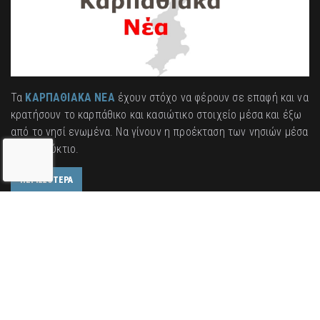
Τα
ΚΑΡΠΑΘΙΑΚΑ ΝΕΑ
έχουν στόχο να φέρουν σε επαφή και να
κρατήσουν το καρπάθικο και κασιώτικο στοιχείο μέσα και έξω
από το νησί ενωμένα. Να γίνουν η προέκταση των νησιών μέσα
στο διαδύκτιο.
ΠΕΡΙΣΣΟΤΕΡΑ
ΠΛΟΗΓΗΣΗ
ΑΡΧΙΚΗ
ΜΑΝΙΦΕΣΤΟ