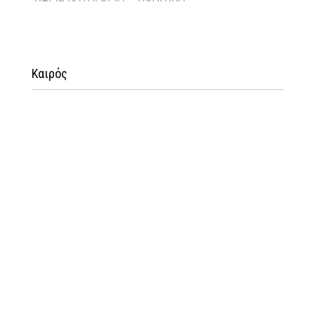
Καιρός