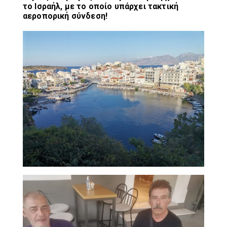
το Ισραήλ, με το οποίο υπάρχει τακτική
αεροπορική σύνδεση!