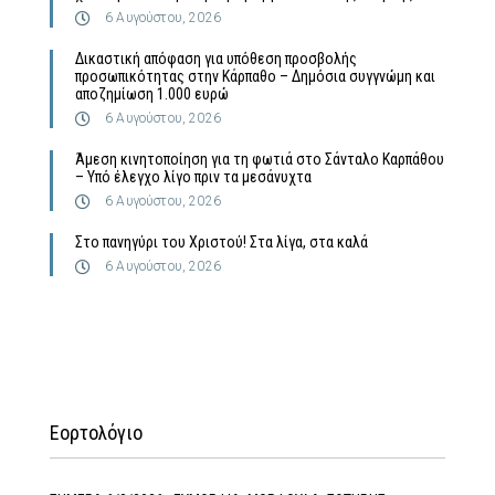
6 Αυγούστου, 2026
Δικαστική απόφαση για υπόθεση προσβολής
προσωπικότητας στην Κάρπαθο – Δημόσια συγγνώμη και
αποζημίωση 1.000 ευρώ
6 Αυγούστου, 2026
Άμεση κινητοποίηση για τη φωτιά στο Σάνταλο Καρπάθου
– Υπό έλεγχο λίγο πριν τα μεσάνυχτα
6 Αυγούστου, 2026
Στο πανηγύρι του Χριστού! Στα λίγα, στα καλά
6 Αυγούστου, 2026
Εορτολόγιο