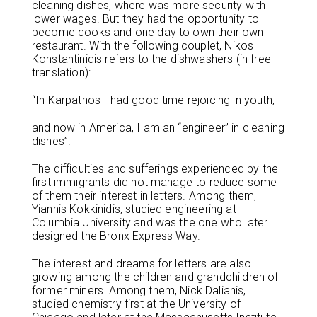
cleaning dishes, where was more security with
lower wages. But they had the opportunity to
become cooks and one day to own their own
restaurant. With the following couplet, Nikos
Konstantinidis refers to the dishwashers (in free
translation):
“In Karpathos I had good time rejoicing in youth,
and now in America, I am an “engineer” in cleaning
dishes”.
The difficulties and sufferings experienced by the
first immigrants did not manage to reduce some
of them their interest in letters. Among them,
Yiannis Kokkinidis, studied engineering at
Columbia University and was the one who later
designed the Bronx Express Way.
The interest and dreams for letters are also
growing among the children and grandchildren of
former miners. Among them, Nick Dalianis,
studied chemistry first at the University of