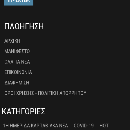
ΠΕΡΙΣΣΟΤΕΡΑ
ΠΛΟΗΓΗΣΗ
ΑΡΧΙΚΗ
ΜΑΝΙΦΕΣΤΟ
ΟΛΑ ΤΑ ΝΕΑ
ΕΠΙΚΟΙΝΩΝΙΑ
ΔΙΑΦΗΜΙΣΗ
ΟΡΟΙ ΧΡΗΣΗΣ - ΠΟΛΙΤΙΚΗ ΑΠΟΡΡΗΤΟΥ
ΚΑΤΗΓΟΡΙΕΣ
1Η ΗΜΕΡΊΔΑ ΚΑΡΠΑΘΙΑΚΆ ΝΈΑ
COVID-19
HOT