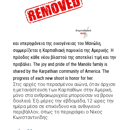
και υπερηφάνεια της οικογένειας του Μανώλη,
συμμερίζεται η Καρπαθιακή παροικία της Αμερικής. Η
πρόοδος κάθε νέου βλαστού της αποτελεί τιμή και την
προβάλει. The joy and pride of the Manolis family is
shared by the Karpathian community of America. The
progress of each new shoot is honor for her.
Στις αρχές του περασμένου αιώνα, όταν άρχισε
η μετανάστευση των Καρπαθίων στην Αμερική,
μόνο στα ανθρακωρυχεία μπορούσαν να βρουν
δουλειά. Έξι μέρες την εβδομάδα, 12 ώρες την
ημέρα μέσα σε επικίνδυνο και ανθυγιεινό
περιβάλλον, όπως το περιγράφει ο Νίκος
Κωνσταντινίδης: