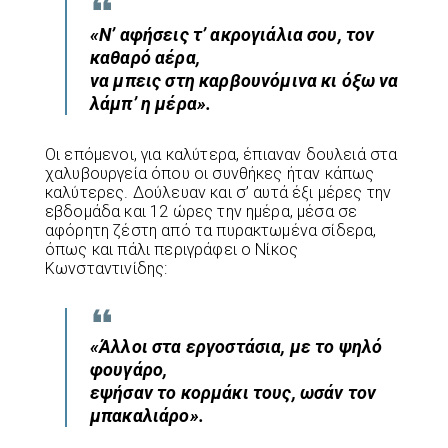
«Ν’ αφήσεις τ’ ακρογιάλια σου, τον
καθαρό αέρα,
να μπεις στη καρβουνόμινα κι όξω να
λάμπ’ η μέρα».
Οι επόμενοι, για καλύτερα, έπιαναν δουλειά στα
χαλυβουργεία όπου οι συνθήκες ήταν κάπως
καλύτερες. Δούλευαν και σ’ αυτά έξι μέρες την
εβδομάδα και 12 ώρες την ημέρα, μέσα σε
αφόρητη ζέστη από τα πυρακτωμένα σίδερα,
όπως και πάλι περιγράφει ο Νίκος
Κωνσταντινίδης:
«Άλλοι στα εργοστάσια, με το ψηλό
φουγάρο,
εψήσαν το κορμάκι τους, ωσάν τον
μπακαλιάρο».