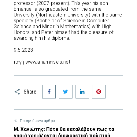
professor (2007-present). This year his son
Emanuel, also graduated from the same
University (Northeastern University) with the same
specialty (Bachelor of Science in Computer
Science and Minor in Mathematics) with High
Honors, and Peter himself had the pleasure of
awarding him his diploma.
9.5.2023
πηγή www.anamniseis.net
Facebook
Twitter
LinkedIn
Pinterest
Share
Προηγούμενο άρθρο
Μ. Χανιώτης: Πότε θα καταλάβουν πως τα
νησιά χρειάζονται διαφορετική πολιτική