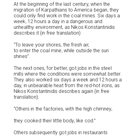
At the beginning of the last century, when the
migration of Karpathians to America began, they
could only find work in the coal mines. Six days a
week, 12 hours a day in a dangerous and
unhealthy environment, as Nikos Konstantinidis
describes it (in free translation):
“To leave your shores, the fresh air,
to enter the coal mine, while outside the sun
shines”.
The next ones, for better, got jobs in the steel
mills where the conditions were somewhat better.
They also worked six days a week and 12 hours a
day, in unbearable heat from the red-hot irons, as
Nikos Konstantinidis describes again (in free
translation):
“Others in the factories, with the high chimney,
they cooked their little body, like cod.”
Others subsequently got jobs in restaurants