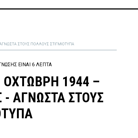
 – ΑΓΝΩΣΤΑ ΣΤΟΥΣ ΠΟΛΛΟΥΣ ΣΤΙΓΜΙΟΤΥΠΑ
ΝΩΣΗΣ ΕΊΝΑΙ 6 ΛΕΠΤΆ
5 OXTΩΒΡΗ 1944 –
Σ - ΑΓΝΩΣΤΑ ΣΤΟΥΣ
ΟΤΥΠΑ