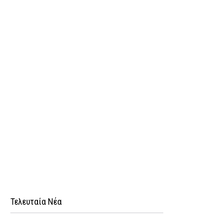
Τελευταία Νέα