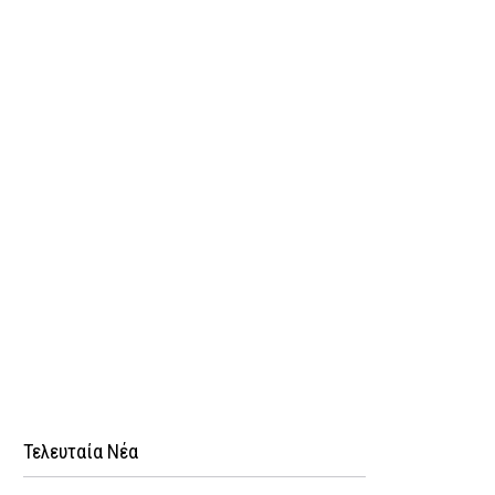
Τελευταία Νέα