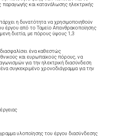
ος παραγωγής και κατανάλωσης ηλεκτρικής
πάρχει η δυνατότητα να χρησιμοποιηθούν
του έργου από το Ταμείο Απανθρακοποίησης
μενη διετία, με πόρους ύψους 1,3
 διασφαλίσει ένα καθεστώς
θνικούς και ευρωπαϊκούς πόρους, να
αγωνισμών για την ηλεκτρική διασύνδεση
 ένα συγκεκριμένο χρονοδιάγραμμα για την
νέργειας
γραμμα υλοποίησης του έργου διασύνδεσης