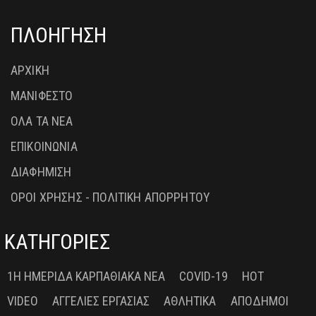
ΠΛΟΗΓΗΣΗ
ΑΡΧΙΚΗ
ΜΑΝΙΦΕΣΤΟ
ΟΛΑ ΤΑ ΝΕΑ
ΕΠΙΚΟΙΝΩΝΙΑ
ΔΙΑΦΗΜΙΣΗ
ΟΡΟΙ ΧΡΗΣΗΣ - ΠΟΛΙΤΙΚΗ ΑΠΟΡΡΗΤΟΥ
ΚΑΤΗΓΟΡΙΕΣ
1Η ΗΜΕΡΊΔΑ ΚΑΡΠΑΘΙΑΚΆ ΝΈΑ
COVID-19
HOT
VIDEO
ΑΓΓΕΛΊΕΣ ΕΡΓΑΣΊΑΣ
ΑΘΛΗΤΙΚΆ
ΑΠΌΔΗΜΟΙ