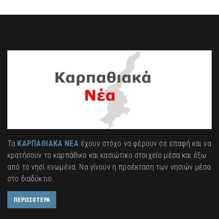
Τα
ΚΑΡΠΑΘΙΑΚΑ ΝΕΑ
έχουν στόχο να φέρουν σε επαφή και να
κρατήσουν το καρπάθικο και κασιώτικο στοιχείο μέσα και έξω
από το νησί ενωμένα. Να γίνουν η προέκταση των νησιών μέσα
στο διαδύκτιο.
ΠΕΡΙΣΣΟΤΕΡΑ