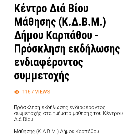
Κέντρο Διά Βίου
Μάθησης (Κ.Δ.Β.Μ.)
Δήμου Καρπάθου -
Πρόσκληση εκδήλωσης
ενδιαφέροντος
συμμετοχής
1167
VIEWS
Πρόσκληση εκδήλωσης ενδιαφέροντος
συμμετοχής στα τμήματα μάθησης του Κέντρου
Διά Βίου
Μάθησης (Κ.Δ.Β.Μ.) Δήμου Καρπάθου