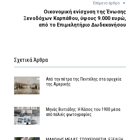
Έπόμενο άρθρο
Οικονομική ενίσχυση της Ένωσης
Ξενοδόχων Καρπάθου, ύψους 9.000 ευρώ,
από το Επιμελητήριο Δωδεκανήσου
Σχετικά Άρθρα
Από την πέτρα της Πεντέλης στα ορυχεία
της Αμερικής
Μηνάς Βιντιάδης: Η Κάσος του 1900 μέσα
από παλιές φωτογραφίες
MΑΝΟΛΗΣ ΜΕΛΑΣ: ΣΤΟΙΧΕΙΟΘΕΣΙΑ, ΕΞΕΛΙΞΗ