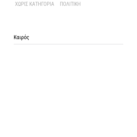
ΧΩΡΊΣ ΚΑΤΗΓΟΡΊΑ
ΠΟΛΙΤΙΚΉ
Καιρός