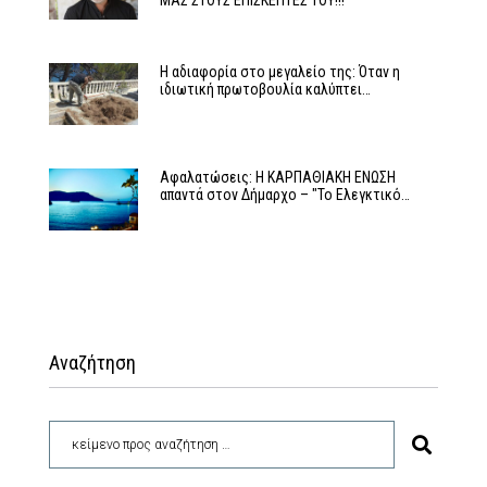
ΜΑΣ ΣΤΟΥΣ ΕΠΙΣΚΕΠΤΕΣ ΤΟΥ!!!
Η αδιαφορία στο μεγαλείο της: Όταν η
ιδιωτική πρωτοβουλία καλύπτει…
Αφαλατώσεις: Η ΚΑΡΠΑΘΙΑΚΗ ΕΝΩΣΗ
απαντά στον Δήμαρχο – "Το Ελεγκτικό…
Αναζήτηση