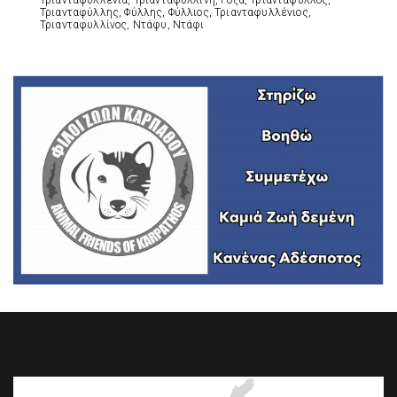
Τριανταφυλλένια, Τριανταφυλλίνη, Ρόζα, Τριαντάφυλλος,
Τριανταφύλλης, Φύλλης, Φύλλιος, Τριανταφυλλένιος,
Τριανταφυλλίνος, Ντάφυ, Ντάφι