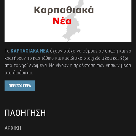
Τα
ΚΑΡΠΑΘΙΑΚΑ ΝΕΑ
έχουν στόχο να φέρουν σε επαφή και να
κρατήσουν το καρπάθικο και κασιώτικο στοιχείο μέσα και έξω
από το νησί ενωμένα. Να γίνουν η προέκταση των νησιών μέσα
στο διαδύκτιο.
ΠΕΡΙΣΣΟΤΕΡΑ
ΠΛΟΗΓΗΣΗ
ΑΡΧΙΚΗ