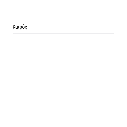
Καιρός