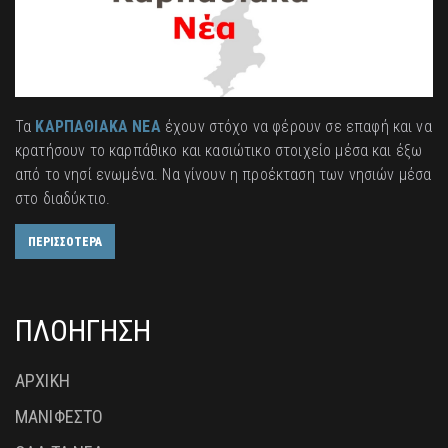
Τα
ΚΑΡΠΑΘΙΑΚΑ ΝΕΑ
έχουν στόχο να φέρουν σε επαφή και να
κρατήσουν το καρπάθικο και κασιώτικο στοιχείο μέσα και έξω
από το νησί ενωμένα. Να γίνουν η προέκταση των νησιών μέσα
στο διαδύκτιο.
ΠΕΡΙΣΣΟΤΕΡΑ
ΠΛΟΗΓΗΣΗ
ΑΡΧΙΚΗ
ΜΑΝΙΦΕΣΤΟ