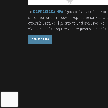
Τα
ΚΑΡΠΑΘΙΑΚΑ ΝΕΑ
έχουν στόχο να φέρουν σε
επαφή και να κρατήσουν το καρπάθικο και κασιώτ
στοιχείο μέσα και έξω από το νησί ενωμένα. Να
γίνουν η προέκταση των νησιών μέσα στο διαδύκτ
ΠΕΡΙΣΣΟΤΕΡΑ