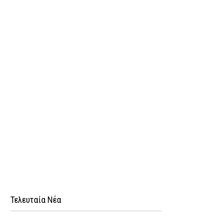
Τελευταία Νέα