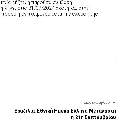
μηνία λήξης, η παρούσα σύμβαση
 λήγει στις 31/07/2024 ακόμη και στην
ποσού ή αντικειμένου μετά την έλευση της
interest
Έπόμενο άρθρο
Βραζιλία, Εθνική Ημέρα Έλληνα Μετανάστη
η 21η Σεπτεμβρίου