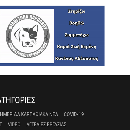
ΑΤΗΓΟΡΙΕΣ
 ΗΜΕΡΊΔΑ ΚΑΡΠΑΘΙΑΚΆ ΝΈΑ
COVID-19
T
VIDEO
ΑΓΓΕΛΊΕΣ ΕΡΓΑΣΊΑΣ