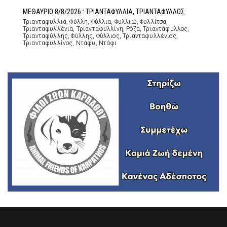
ΜΕΘΑΥΡΙΟ 8/8/2026 : ΤΡΙΑΝΤΑΦΥΛΛΙΑ, ΤΡΙΑΝΤΑΦΥΛΛΟΣ
Τριανταφυλλιά, Φύλλη, Φύλλια, Φυλλιώ, Φυλλίτσα,
Τριανταφυλλένια, Τριανταφυλλίνη, Ρόζα, Τριαντάφυλλος,
Τριανταφύλλης, Φύλλης, Φύλλιος, Τριανταφυλλένιος,
Τριανταφυλλίνος, Ντάφυ, Ντάφι