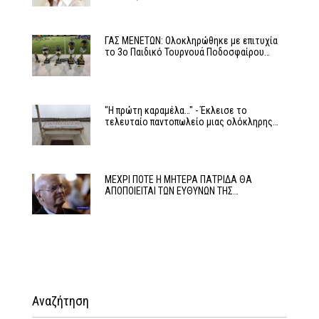
ΓΑΣ ΜΕΝΕΤΩΝ: Ολοκληρώθηκε με επιτυχία
το 3ο Παιδικό Τουρνουά Ποδοσφαίρου…
"Η πρώτη καραμέλα…" - Έκλεισε το
τελευταίο παντοπωλείο μιας ολόκληρης…
ΜΕΧΡΙ ΠΟΤΕ Η ΜΗΤΕΡΑ ΠΑΤΡΙΔΑ ΘΑ
ΑΠΟΠΟΙΕΙΤΑΙ ΤΩΝ ΕΥΘΥΝΩΝ ΤΗΣ…
Αναζήτηση