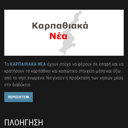
Τα
ΚΑΡΠΑΘΙΑΚΑ ΝΕΑ
έχουν στόχο να φέρουν σε επαφή και να
κρατήσουν το καρπάθικο και κασιώτικο στοιχείο μέσα και έξω
από το νησί ενωμένα. Να γίνουν η προέκταση των νησιών μέσα
στο διαδύκτιο.
ΠΕΡΙΣΣΟΤΕΡΑ
ΠΛΟΗΓΗΣΗ