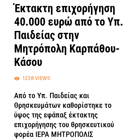
Έκτακτη επιχορήγηση
40.000 ευρώ από το Υπ.
Παιδείας στην
Μητρόπολη Καρπάθου-
Κάσου
1238
VIEWS
Από το Υπ. Παιδείας και
Θρησκευμάτων καθορίστηκε το
ύψος της εφάπαξ έκτακτης
επιχορήγησης του θρησκευτικού
φορέα ΙΕΡΑ ΜΗΤΡΟΠΟΛΙΣ