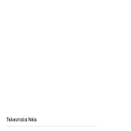
Τελευταία Νέα