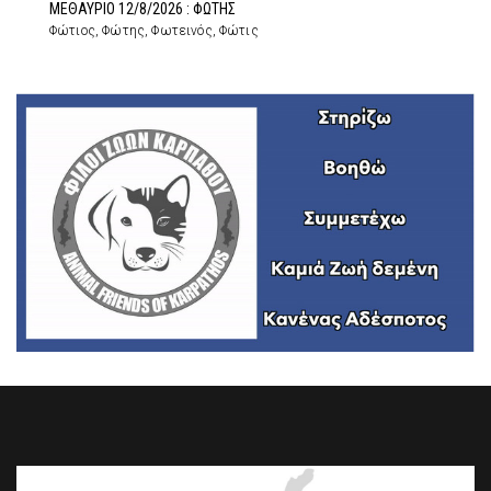
ΜΕΘΑΥΡΙΟ 12/8/2026 : ΦΩΤΗΣ
Φώτιος, Φώτης, Φωτεινός, Φώτις