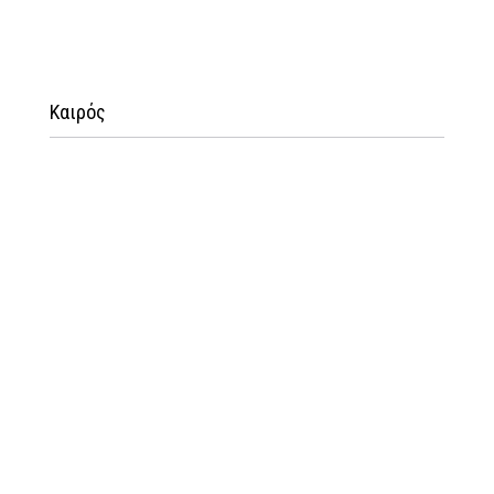
Καιρός