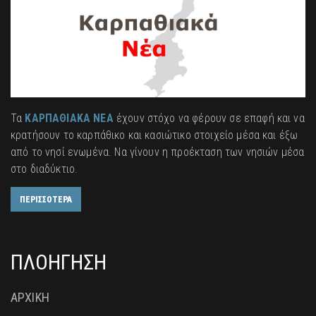
Τα
ΚΑΡΠΑΘΙΑΚΑ ΝΕΑ
έχουν στόχο να φέρουν σε επαφή και να
κρατήσουν το καρπάθικο και κασιώτικο στοιχείο μέσα και έξω
από το νησί ενωμένα. Να γίνουν η προέκταση των νησιών μέσα
στο διαδύκτιο.
ΠΕΡΙΣΣΟΤΕΡΑ
ΠΛΟΗΓΗΣΗ
ΑΡΧΙΚΗ