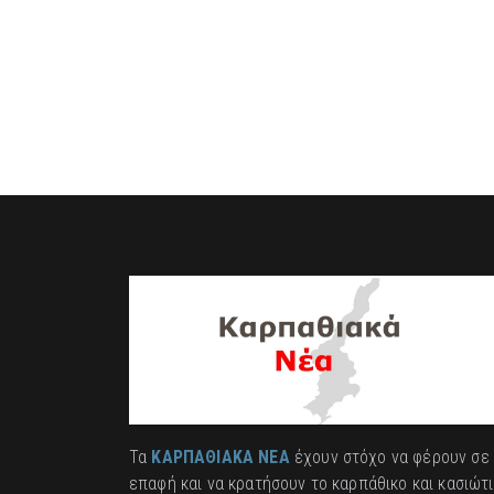
Τα
ΚΑΡΠΑΘΙΑΚΑ ΝΕΑ
έχουν στόχο να φέρουν σε
επαφή και να κρατήσουν το καρπάθικο και κασιώτ