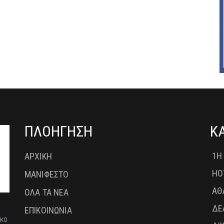
ΠΛΟΗΓΗΣΗ
Κ
1Η
ΑΡΧΙΚΗ
HO
ΜΑΝΙΦΕΣΤΟ
ΑΘ
ΟΛΑ ΤΑ ΝΕΑ
ΔΕ
ΕΠΙΚΟΙΝΩΝΙΑ
ικο