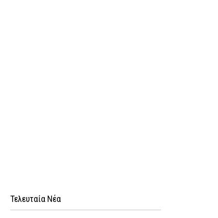
Τελευταία Νέα