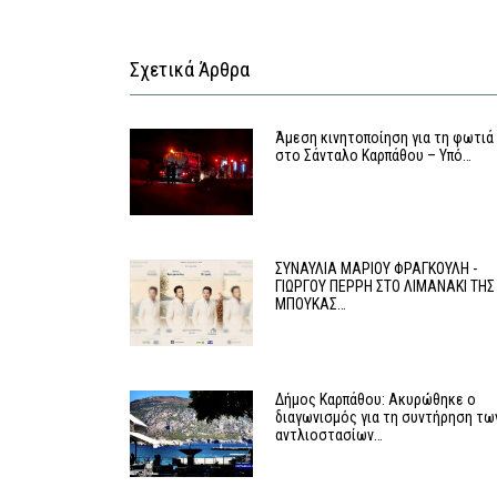
Σχετικά Άρθρα
Άμεση κινητοποίηση για τη φωτιά
στο Σάνταλο Καρπάθου – Υπό…
ΣΥΝΑΥΛΙΑ ΜΑΡΙΟΥ ΦΡΑΓΚΟΥΛΗ -
ΓΙΩΡΓΟΥ ΠΕΡΡΗ ΣΤΟ ΛΙΜΑΝΑΚΙ ΤΗΣ
ΜΠΟΥΚΑΣ…
Δήμος Καρπάθου: Ακυρώθηκε ο
διαγωνισμός για τη συντήρηση τω
αντλιοστασίων…