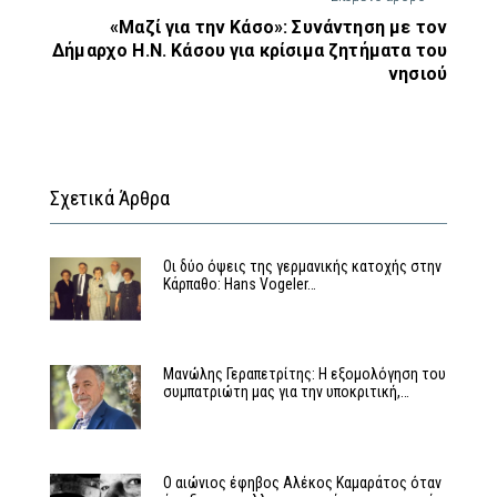
«Μαζί για την Κάσο»: Συνάντηση με τον
Δήμαρχο Η.Ν. Κάσου για κρίσιμα ζητήματα του
νησιού
Σχετικά Άρθρα
Οι δύο όψεις της γερμανικής κατοχής στην
Κάρπαθο: Hans Vogeler…
Μανώλης Γεραπετρίτης: Η εξομολόγηση του
συμπατριώτη μας για την υποκριτική,…
Ο αιώνιος έφηβος Αλέκος Καμαράτος όταν