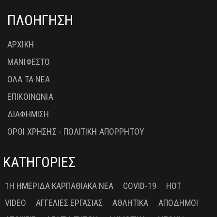
ΠΛΟΗΓΗΣΗ
ΑΡΧΙΚΗ
ΜΑΝΙΦΕΣΤΟ
ΟΛΑ ΤΑ ΝΕΑ
ΕΠΙΚΟΙΝΩΝΙΑ
ΔΙΑΦΗΜΙΣΗ
ΟΡΟΙ ΧΡΗΣΗΣ - ΠΟΛΙΤΙΚΗ ΑΠΟΡΡΗΤΟΥ
ΚΑΤΗΓΟΡΙΕΣ
1Η ΗΜΕΡΊΔΑ ΚΑΡΠΑΘΙΑΚΆ ΝΈΑ
COVID-19
HOT
VIDEO
ΑΓΓΕΛΊΕΣ ΕΡΓΑΣΊΑΣ
ΑΘΛΗΤΙΚΆ
ΑΠΌΔΗΜΟΙ