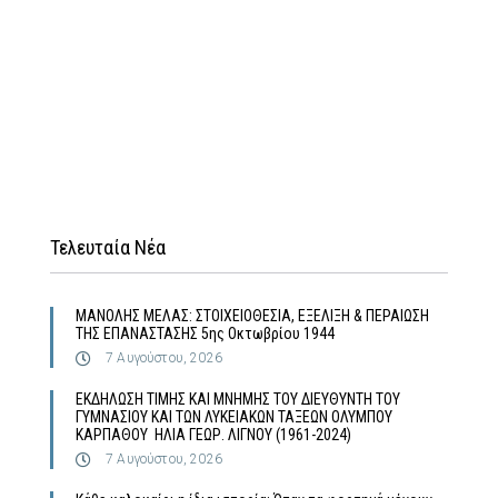
Τελευταία Νέα
MΑΝΟΛΗΣ ΜΕΛΑΣ: ΣΤΟΙΧΕΙΟΘΕΣΙΑ, ΕΞΕΛΙΞΗ & ΠΕΡΑΙΩΣΗ
ΤΗΣ ΕΠΑΝΑΣΤΑΣΗΣ 5ης Οκτωβρίου 1944
7 Αυγούστου, 2026
ΕΚΔΗΛΩΣΗ ΤΙΜΗΣ ΚΑΙ ΜΝΗΜΗΣ ΤΟΥ ΔΙΕΥΘΥΝΤΗ ΤΟΥ
ΓΥΜΝΑΣΙΟΥ ΚΑΙ ΤΩΝ ΛΥΚΕΙΑΚΩΝ ΤΑΞΕΩΝ ΟΛΥΜΠΟΥ
ΚΑΡΠΑΘΟΥ ΗΛΙΑ ΓΕΩΡ. ΛΙΓΝΟΥ (1961-2024)
7 Αυγούστου, 2026