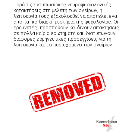
Παρά τις εντυπωσιακές νευροφυσιολογικές
κατακτήσεις στη μελέτη των ονείρων, η
λειτουργία τους εξακολουθεί να αποτελεί ένα
από τα πιο διαρκή μυστήρια της ψυχολογίας. Οι
ερευνητές προσπαθούν και δίνουν απαντήσεις
σε πολλά καίρια ερωτήματα και διατυπώνουν
διάφορες ερμηνευτικές προσεγγίσεις για τη
λειτουργία και το περιεχόμενο των ονείρων.