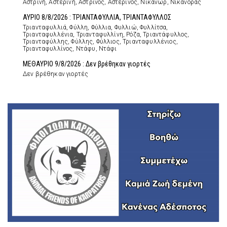
Αστρινή, Αστερινή, Αστρινός, Αστερινός, Νικάνωρ, Νικάνορας
ΑΥΡΙΟ 8/8/2026 : ΤΡΙΑΝΤΑΦΥΛΛΙΑ, ΤΡΙΑΝΤΑΦΥΛΛΟΣ
Τριανταφυλλιά, Φύλλη, Φύλλια, Φυλλιώ, Φυλλίτσα,
Τριανταφυλλένια, Τριανταφυλλίνη, Ρόζα, Τριαντάφυλλος,
Τριανταφύλλης, Φύλλης, Φύλλιος, Τριανταφυλλένιος,
Τριανταφυλλίνος, Ντάφυ, Ντάφι
ΜΕΘΑΥΡΙΟ 9/8/2026 : Δεν βρέθηκαν γιορτές
Δεν βρέθηκαν γιορτές