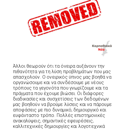
Άλλοι θεωρούν ότι τα όνειρα αυξάνουν την
πιθανότητα για τη λύση προβλημάτων που μας
απασχολούν. Ο ονειρικός ύπνος μας βοηθά να
οργανώσουμε και να συνδέσουμε με νέους
τρόπους τα γεγονότα που γνωρίζουμε και τα
πράγματα που έχουμε βιώσει. Οι διάφορες
διαδικασίες και συσχετίσεις των δεδομένων
μας βοηθούν να βρούμε λύσεις και να πάρουμε
αποφάσεις με πιο δυναμικό, δημιουργικό και
ευφάνταστο τρόπο. Πολλές επιστημονικές
ανακαλύψεις, σημαντικές εφευρέσεις,
καλλιτεχνικές δημιουργίες και λογοτεχνικά