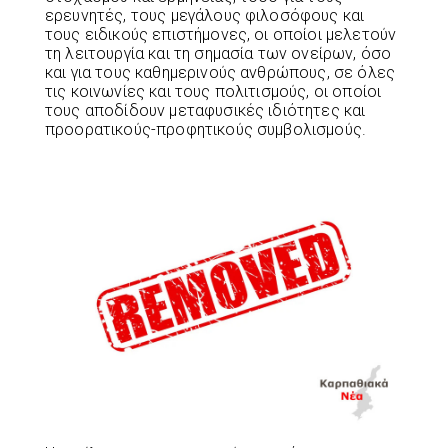
ερευνητές, τους μεγάλους φιλοσόφους και
τους ειδικούς επιστήμονες, οι οποίοι μελετούν
τη λειτουργία και τη σημασία των ονείρων, όσο
και για τους καθημερινούς ανθρώπους, σε όλες
τις κοινωνίες και τους πολιτισμούς, οι οποίοι
τους αποδίδουν μεταφυσικές ιδιότητες και
προορατικούς-προφητικούς συμβολισμούς.