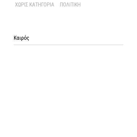
ΧΩΡΊΣ ΚΑΤΗΓΟΡΊΑ
ΠΟΛΙΤΙΚΉ
Καιρός