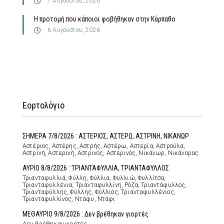
7 Αυγούστου, 2026
Η προτομή που κάποιοι φοβήθηκαν στην Κάρπαθο
6 Αυγούστου, 2026
Εορτολόγιο
ΣΗΜΕΡΑ 7/8/2026 : ΑΣΤΕΡΙΟΣ, ΑΣΤΕΡΩ, ΑΣΤΡΙΝΗ, ΝΙΚΑΝΩΡ
Αστέριος, Αστέρης, Αστρής, Αστέρω, Αστερία, Αστρούλα,
Αστρινή, Αστερινή, Αστρινός, Αστερινός, Νικάνωρ, Νικάνορας
ΑΥΡΙΟ 8/8/2026 : ΤΡΙΑΝΤΑΦΥΛΛΙΑ, ΤΡΙΑΝΤΑΦΥΛΛΟΣ
Τριανταφυλλιά, Φύλλη, Φύλλια, Φυλλιώ, Φυλλίτσα,
Τριανταφυλλένια, Τριανταφυλλίνη, Ρόζα, Τριαντάφυλλος,
Τριανταφύλλης, Φύλλης, Φύλλιος, Τριανταφυλλένιος,
Τριανταφυλλίνος, Ντάφυ, Ντάφι
ΜΕΘΑΥΡΙΟ 9/8/2026 : Δεν βρέθηκαν γιορτές