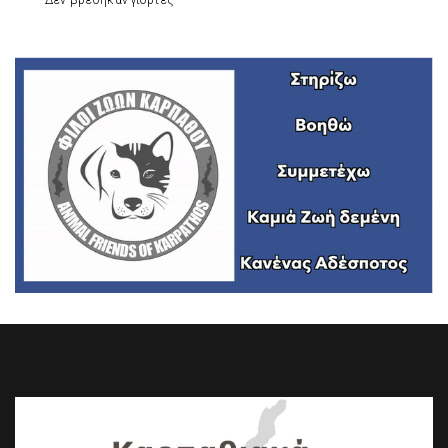
Δεν βρέθηκαν γιορτές