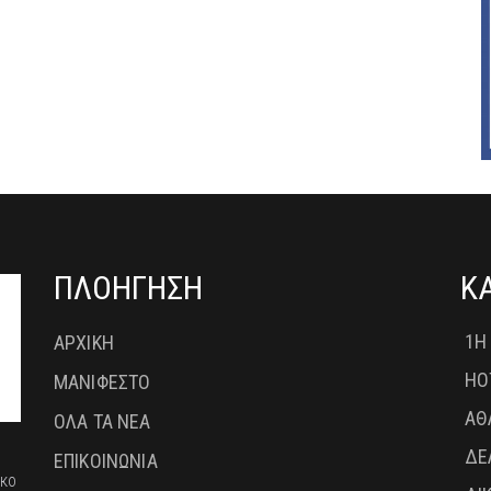
ΠΛΟΗΓΗΣΗ
Κ
1Η
ΑΡΧΙΚΗ
HO
ΜΑΝΙΦΕΣΤΟ
ΑΘ
ΟΛΑ ΤΑ ΝΕΑ
ΔΕ
ΕΠΙΚΟΙΝΩΝΙΑ
ικο