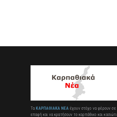
Τα
ΚΑΡΠΑΘΙΑΚΑ ΝΕΑ
έχουν στόχο να φέρουν σε
επαφή και να κρατήσουν το καρπάθικο και κασιώτ