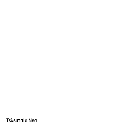
Τελευταία Νέα