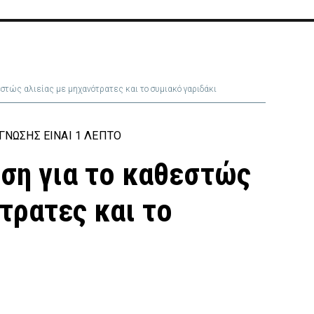
στώς αλιείας με μηχανότρατες και το συμιακό γαριδάκι
ΝΩΣΗΣ ΕΊΝΑΙ 1 ΛΕΠΤΌ
ση για το καθεστώς
τρατες και το