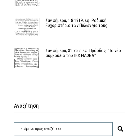
Σαν σήμερα, 1.8.1919, εφ. Ροδιακή:
Ευχαριστήριο των Πυλών για τους…
Σαν σήμερα, 31.7.52, εφ. Πρόοδος: "Το νέο
συμβούλιο του ΠΟΣΕΙΔΩΝΑ"
Αναζήτηση