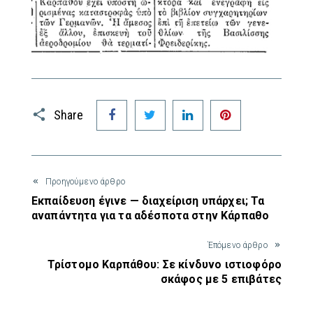
Facebook
Twitter
LinkedIn
Pinterest
Share
Προηγούμενο άρθρο
Εκπαίδευση έγινε — διαχείριση υπάρχει; Τα
αναπάντητα για τα αδέσποτα στην Κάρπαθο
Έπόμενο άρθρο
Τρίστομο Καρπάθου: Σε κίνδυνο ιστιοφόρο
σκάφος με 5 επιβάτες