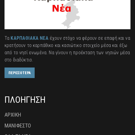
Τα
ΚΑΡΠΑΘΙΑΚΑ ΝΕΑ
έχουν στόχο να φέρουν σε επαφή και να
κρατήσουν το καρπάθικο και κασιώτικο στοιχείο μέσα και έξω
από το νησί ενωμένα. Να γίνουν η προέκταση των νησιών μέσα
στο διαδύκτιο.
ΠΕΡΙΣΣΟΤΕΡΑ
ΠΛΟΗΓΗΣΗ
ΑΡΧΙΚΗ
ΜΑΝΙΦΕΣΤΟ