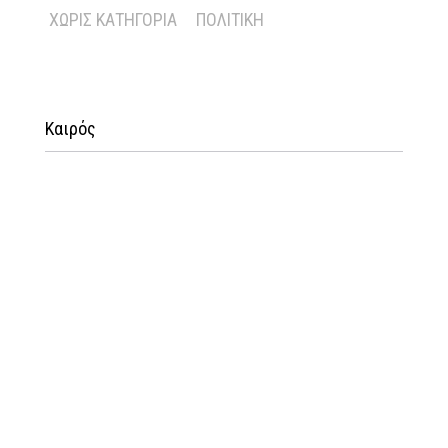
ΧΩΡΊΣ ΚΑΤΗΓΟΡΊΑ
ΠΟΛΙΤΙΚΉ
Καιρός