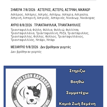
ΣΗΜΕΡΑ 7/8/2026 : ΑΣΤΕΡΙΟΣ, ΑΣΤΕΡΩ, ΑΣΤΡΙΝΗ, ΝΙΚΑΝΩΡ
Αστέριος, Αστέρης, Αστρής, Αστέρω, Αστερία, Αστρούλα,
Αστρινή, Αστερινή, Αστρινός, Αστερινός, Νικάνωρ, Νικάνορας
ΑΥΡΙΟ 8/8/2026 : ΤΡΙΑΝΤΑΦΥΛΛΙΑ, ΤΡΙΑΝΤΑΦΥΛΛΟΣ
Τριανταφυλλιά, Φύλλη, Φύλλια, Φυλλιώ, Φυλλίτσα,
Τριανταφυλλένια, Τριανταφυλλίνη, Ρόζα, Τριαντάφυλλος,
Τριανταφύλλης, Φύλλης, Φύλλιος, Τριανταφυλλένιος,
Τριανταφυλλίνος, Ντάφυ, Ντάφι
ΜΕΘΑΥΡΙΟ 9/8/2026 : Δεν βρέθηκαν γιορτές
Δεν βρέθηκαν γιορτές