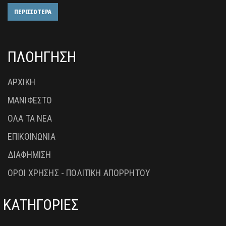
ΠΕΡΙΣΣΟΤΕΡΑ
ΠΛΟΗΓΗΣΗ
ΑΡΧΙΚΗ
ΜΑΝΙΦΕΣΤΟ
ΟΛΑ ΤΑ ΝΕΑ
ΕΠΙΚΟΙΝΩΝΙΑ
ΔΙΑΦΗΜΙΣΗ
ΟΡΟΙ ΧΡΗΣΗΣ - ΠΟΛΙΤΙΚΗ ΑΠΟΡΡΗΤΟΥ
ΚΑΤΗΓΟΡΙΕΣ