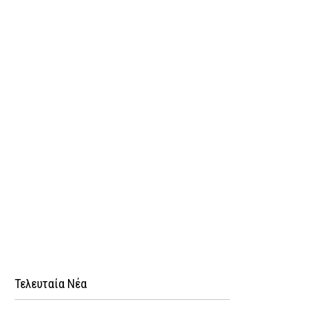
Τελευταία Νέα