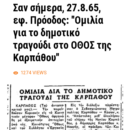
Σαν σήμερα, 27.8.65,
εφ. Πρόοδος: "Ομιλία
για το δημοτικό
τραγούδι στο ΟΘΟΣ της
Καρπάθου"
1274
VIEWS