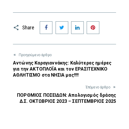
Facebook
Twitter
LinkedIn
Pinterest
Share
Προηγούμενο άρθρο
Αντώνης Καραγιαννάκης: Καλύτερες ημέρες
για την ΑΚΤΟΠΛΟΪΑ και τον ΕΡΑΣΙΤΕΧΝΙΚΟ
ΑΘΛΗΤΙΣΜΟ στα ΝΗΣΙΑ μας!!!!
Έπόμενο άρθρο
ΠΟΡΘΜΙΟΣ ΠΟΣΕΙΔΩΝ: Απολογισμός δράσης
Δ.Σ. ΟΚΤΩΒΡΙΟΣ 2023 – ΣΕΠΤΕΜΒΡΙΟΣ 2025