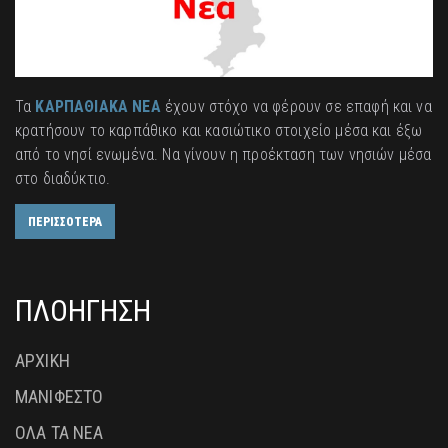
Τα
ΚΑΡΠΑΘΙΑΚΑ ΝΕΑ
έχουν στόχο να φέρουν σε επαφή και να
κρατήσουν το καρπάθικο και κασιώτικο στοιχείο μέσα και έξω
από το νησί ενωμένα. Να γίνουν η προέκταση των νησιών μέσα
στο διαδύκτιο.
ΠΕΡΙΣΣΟΤΕΡΑ
ΠΛΟΗΓΗΣΗ
ΑΡΧΙΚΗ
ΜΑΝΙΦΕΣΤΟ
ΟΛΑ ΤΑ ΝΕΑ