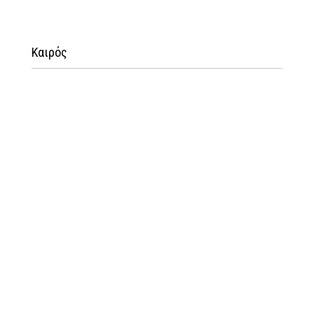
Καιρός