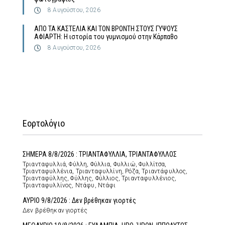
8 Αυγούστου, 2026
ΑΠΟ ΤΑ ΚΑΣΤΕΛΙΑ ΚΑΙ ΤΟΝ ΒΡΟΝΤΗ ΣΤΟΥΣ ΓΥΨΟΥΣ
ΑΦΙΑΡΤΗ: Η ιστορία του γυμνισμού στην Κάρπαθο
8 Αυγούστου, 2026
Εορτολόγιο
ΣΗΜΕΡΑ 8/8/2026 : ΤΡΙΑΝΤΑΦΥΛΛΙΑ, ΤΡΙΑΝΤΑΦΥΛΛΟΣ
Τριανταφυλλιά, Φύλλη, Φύλλια, Φυλλιώ, Φυλλίτσα,
Τριανταφυλλένια, Τριανταφυλλίνη, Ρόζα, Τριαντάφυλλος,
Τριανταφύλλης, Φύλλης, Φύλλιος, Τριανταφυλλένιος,
Τριανταφυλλίνος, Ντάφυ, Ντάφι
ΑΥΡΙΟ 9/8/2026 : Δεν βρέθηκαν γιορτές
Δεν βρέθηκαν γιορτές