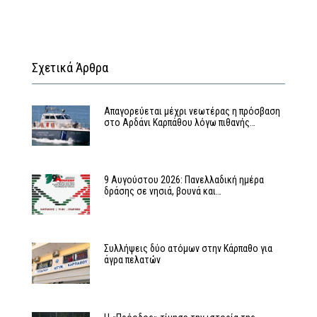
Σχετικά Άρθρα
Απαγορεύεται μέχρι νεωτέρας η πρόσβαση
στο Αρδάνι Καρπάθου λόγω πιθανής…
9 Αυγούστου 2026: Πανελλαδική ημέρα
δράσης σε νησιά, βουνά και…
Συλλήψεις δύο ατόμων στην Κάρπαθο για
άγρα πελατών