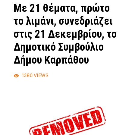
Με 21 θέματα, πρώτο
το λιμάνι, συνεδριάζει
στις 21 Δεκεμβρίου, το
Δημοτικό Συμβούλιο
Δήμου Καρπάθου
1380
VIEWS