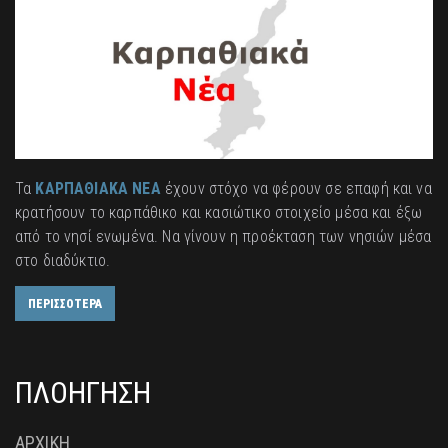
Τα
ΚΑΡΠΑΘΙΑΚΑ ΝΕΑ
έχουν στόχο να φέρουν σε επαφή και να
κρατήσουν το καρπάθικο και κασιώτικο στοιχείο μέσα και έξω
από το νησί ενωμένα. Να γίνουν η προέκταση των νησιών μέσα
στο διαδύκτιο.
ΠΕΡΙΣΣΟΤΕΡΑ
ΠΛΟΗΓΗΣΗ
ΑΡΧΙΚΗ