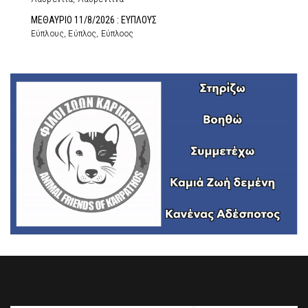
ΜΕΘΑΥΡΙΟ 11/8/2026 : ΕΥΠΛΟΥΣ
Εύπλους, Εύπλος, Εύπλοος