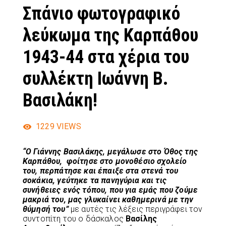
Σπάνιο φωτογραφικό
λεύκωμα της Καρπάθου
1943-44 στα χέρια του
συλλέκτη Ιωάννη Β.
Βασιλάκη!
1229
VIEWS
“Ο Γιάννης Βασιλάκης, μεγάλωσε στο Όθος της
Καρπάθου, φοίτησε στο μονοθέσιο σχολείο
του, περπάτησε και έπαιξε στα στενά του
σοκάκια, γεύτηκε τα πανηγύρια και τις
συνήθειες ενός τόπου, που για εμάς που ζούμε
μακριά του, μας γλυκαίνει καθημερινά με την
θύμησή του”
με αυτές τις λέξεις περιγράφει τον
συντοπίτη του ο δάσκαλος
Βασίλης