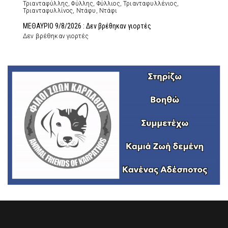
Τριανταφύλλης, Φύλλης, Φύλλιος, Τριανταφυλλένιος,
Τριανταφυλλίνος, Ντάφυ, Ντάφι
ΜΕΘΑΥΡΙΟ 9/8/2026 : Δεν βρέθηκαν γιορτές
Δεν βρέθηκαν γιορτές