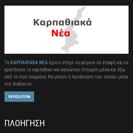
Τα
ΚΑΡΠΑΘΙΑΚΑ ΝΕΑ
έχουν στόχο να φέρουν σε επαφή και να
κρατήσουν το καρπάθικο και κασιώτικο στοιχείο μέσα και έξω
από το νησί ενωμένα. Να γίνουν η προέκταση των νησιών μέσα
στο διαδύκτιο.
ΠΕΡΙΣΣΟΤΕΡΑ
ΠΛΟΗΓΗΣΗ