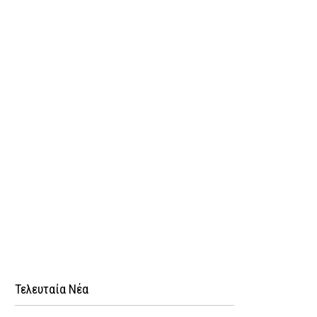
Τελευταία Νέα