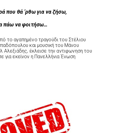
ά που θά ‘ρθω για να ζήσω,
α πάω να φοιτήσω…
πό το αγαπημένο τραγούδι του Στέλιου
απαδόπουλου και μουσική του Μάνου
λ Αλεξιάδης, έκλεισε την αντιφωνηση του
ε για εκείνον η Πανελλήνια Ένωση