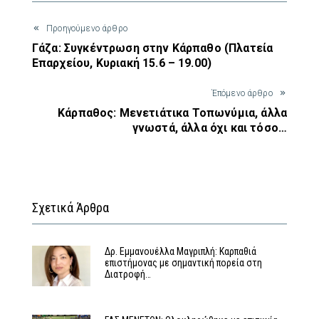
Προηγούμενο άρθρο
Γάζα: Συγκέντρωση στην Κάρπαθο (Πλατεία
Επαρχείου, Κυριακή 15.6 – 19.00)
Έπόμενο άρθρο
Κάρπαθος: Μενετιάτικα Τοπωνύμια, άλλα
γνωστά, άλλα όχι και τόσο…
Σχετικά Άρθρα
Δρ. Εμμανουέλλα Μαγριπλή: Καρπαθιά
επιστήμονας με σημαντική πορεία στη
Διατροφή…