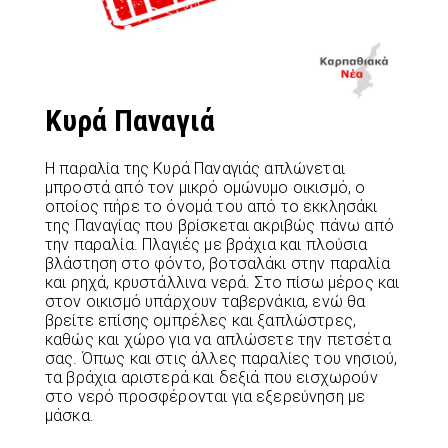
Κυρά Παναγιά
Η παραλία της Κυρά Παναγιάς απλώνεται
μπροστά από τον μικρό ομώνυμο οικισμό, ο
οποίος πήρε το όνομά του από το εκκλησάκι
της Παναγίας που βρίσκεται ακριβώς πάνω από
την παραλία. Πλαγιές με βράχια και πλούσια
βλάστηση στο φόντο, βοτσαλάκι στην παραλία
και ρηχά, κρυστάλλινα νερά. Στο πίσω μέρος και
στον οικισμό υπάρχουν ταβερνάκια, ενώ θα
βρείτε επίσης ομπρέλες και ξαπλώστρες,
καθώς και χώρο για να απλώσετε την πετσέτα
σας. Όπως και στις άλλες παραλίες του νησιού,
τα βράχια αριστερά και δεξιά που εισχωρούν
στο νερό προσφέρονται για εξερεύνηση με
μάσκα.