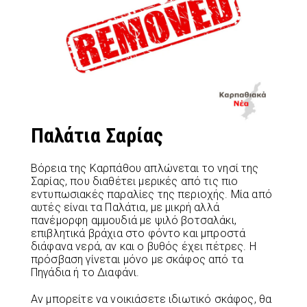
Παλάτια Σαρίας
Βόρεια της Καρπάθου απλώνεται το νησί της
Σαρίας, που διαθέτει μερικές από τις πιο
εντυπωσιακές παραλίες της περιοχής. Μία από
αυτές είναι τα Παλάτια, με μικρή αλλά
πανέμορφη αμμουδιά με ψιλό βοτσαλάκι,
επιβλητικά βράχια στο φόντο και μπροστά
διάφανα νερά, αν και ο βυθός έχει πέτρες. Η
πρόσβαση γίνεται μόνο με σκάφος από τα
Πηγάδια ή το Διαφάνι.
Αν μπορείτε να νοικιάσετε ιδιωτικό σκάφος, θα