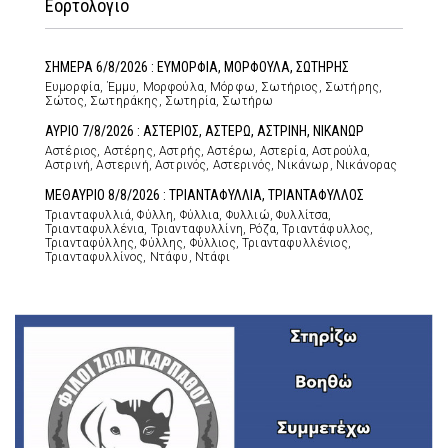
Εορτολόγιο
ΣΗΜΕΡΑ 6/8/2026 : ΕΥΜΟΡΦΙΑ, ΜΟΡΦΟΥΛΑ, ΣΩΤΗΡΗΣ
Ευμορφία, Έμμυ, Μορφούλα, Μόρφω, Σωτήριος, Σωτήρης,
Σώτος, Σωτηράκης, Σωτηρία, Σωτήρω
ΑΥΡΙΟ 7/8/2026 : ΑΣΤΕΡΙΟΣ, ΑΣΤΕΡΩ, ΑΣΤΡΙΝΗ, ΝΙΚΑΝΩΡ
Αστέριος, Αστέρης, Αστρής, Αστέρω, Αστερία, Αστρούλα,
Αστρινή, Αστερινή, Αστρινός, Αστερινός, Νικάνωρ, Νικάνορας
ΜΕΘΑΥΡΙΟ 8/8/2026 : ΤΡΙΑΝΤΑΦΥΛΛΙΑ, ΤΡΙΑΝΤΑΦΥΛΛΟΣ
Τριανταφυλλιά, Φύλλη, Φύλλια, Φυλλιώ, Φυλλίτσα,
Τριανταφυλλένια, Τριανταφυλλίνη, Ρόζα, Τριαντάφυλλος,
Τριανταφύλλης, Φύλλης, Φύλλιος, Τριανταφυλλένιος,
Τριανταφυλλίνος, Ντάφυ, Ντάφι