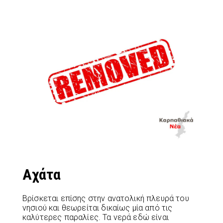
Αχάτα
Βρίσκεται επίσης στην ανατολική πλευρά του
νησιού και θεωρείται δικαίως μία από τις
καλύτερες παραλίες. Τα νερά εδώ είναι