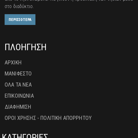
στο διαδύκτιο.
ΠΕΡΙΣΣΟΤΕΡΑ
ΠΛΟΗΓΗΣΗ
ΑΡΧΙΚΗ
ΜΑΝΙΦΕΣΤΟ
ΟΛΑ ΤΑ ΝΕΑ
ΕΠΙΚΟΙΝΩΝΙΑ
ΔΙΑΦΗΜΙΣΗ
ΟΡΟΙ ΧΡΗΣΗΣ - ΠΟΛΙΤΙΚΗ ΑΠΟΡΡΗΤΟΥ
ΚΑΤΗΓΟΡΙΕΣ