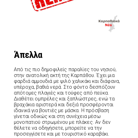
Άπελλα
Από τις πιο δημοφιλείς παραλίες του νησιού,
στην ανατολική ακτή της Καρπάθου. Έχει μια
φαρδιά αμμουδιά με ψιλό χαλικάκι και διάφανα,
υπέροχα, βαθιά νερά. Στο φόντο δεσπόζουν
απότομες πλαγιές και τούφες από πεύκα.
Διαθέτει ομπρέλες και ξαπλώστρες, ενώ τα
βραχάκια αριστερά και δεξιά προσφέρονται
ιδανικά για βουτιές με μάσκα. Η πρόσβαση
γίνεται οδικώς και στη συνέχεια μέσω
μονοπατιού στρωμένου με πλάκες. Αν δεν
θέλετε να οδηγήσετε, μπορείτε να την
προσεγγίσετε και με τουριστικό καραβάκι.