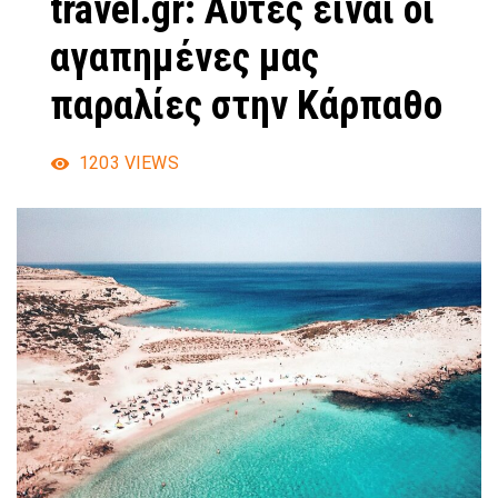
travel.gr: Αυτές είναι οι
αγαπημένες μας
παραλίες στην Κάρπαθο
1203
VIEWS