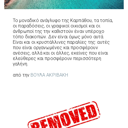
Το μοναδικό ανάγλυφο της Καρπάθου, τα τοπία,
οι παραδόσεις, οι γραφικοί οικισμοί και οι
άνθρωποί της την καθιστούν έναν υπέροχο
τόπο διακοπών. Δεν είναι όμως μόνο αυτά.
Είναι και οι κρυστάλλινες παραλίες της: αυτές
που είναι οργανωμένες και προσφέρουν
ανέσεις, αλλά και οι άλλες, εκείνες που είναι
ελεύθερες και προσφέρουν περισσότερη
γαλήνη.
από την
ΒΟΥΛΑ ΑΚΡΙΒΑΚΗ