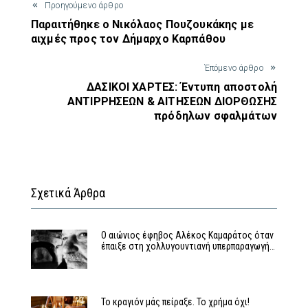
Προηγούμενο άρθρο
Παραιτήθηκε ο Νικόλαος Πουζουκάκης με
αιχμές προς τον Δήμαρχο Καρπάθου
Έπόμενο άρθρο
ΔΑΣΙΚΟΙ ΧΑΡΤΕΣ: Έντυπη αποστολή
ΑΝΤΙΡΡΗΣΕΩΝ & ΑΙΤΗΣΕΩΝ ΔΙΟΡΘΩΣΗΣ
πρόδηλων σφαλμάτων
Σχετικά Άρθρα
Ο αιώνιος έφηβος Αλέκος Καμαράτος όταν
έπαιξε στη χολλυγουντιανή υπερπαραγωγή…
Το κραγιόν μάς πείραξε. Το χρήμα όχι!