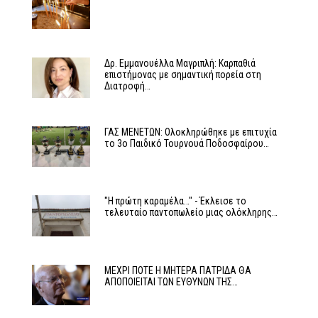
Δρ. Εμμανουέλλα Μαγριπλή: Καρπαθιά
επιστήμονας με σημαντική πορεία στη
Διατροφή…
ΓΑΣ ΜΕΝΕΤΩΝ: Ολοκληρώθηκε με επιτυχία
το 3ο Παιδικό Τουρνουά Ποδοσφαίρου…
"Η πρώτη καραμέλα…" - Έκλεισε το
τελευταίο παντοπωλείο μιας ολόκληρης…
ΜΕΧΡΙ ΠΟΤΕ Η ΜΗΤΕΡΑ ΠΑΤΡΙΔΑ ΘΑ
ΑΠΟΠΟΙΕΙΤΑΙ ΤΩΝ ΕΥΘΥΝΩΝ ΤΗΣ…