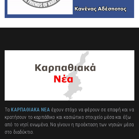
Τα
ΚΑΡΠΑΘΙΑΚΑ ΝΕΑ
έχουν στόχο να φέρουν σε επαφή και να
κρατήσουν το καρπάθικο και κασιώτικο στοιχείο μέσα και έξω
από το νησί ενωμένα. Να γίνουν η προέκταση των νησιών μέσα
στο διαδύκτιο.