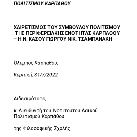
ΠΟΛΙΤΙΣΜΟΥ ΚΑΡΠΑΘΟΥ
ΧΑΙΡΕΤΙΣΜΟΣ ΤΟΥ ΣΥΜΒΟΥΛΟΥ ΠΟΛΙΤΙΣΜΟΥ
ΤΗΣ ΠΕΡΙΦΕΡΕΙΑΚΗΣ ΕΝΟΤΗΤΑΣ ΚΑΡΠΑΘΟΥ
– Η.Ν. ΚΑΣΟΥ ΓΙΩΡΓΟΥ ΝΙΚ. ΤΣΑΜΠΑΝΑΚΗ
Όλυμπος Καρπάθου,
Κυριακή, 31/7/2022
Αιδεσιμότατε,
κ. Διευθυντή του Ινστιτούτου Λαϊκού
Πολιτισμού Καρπάθου
της Φιλοσοφικής Σχολής