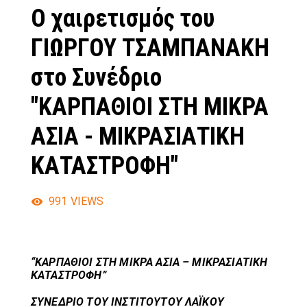
Ο χαιρετισμός του
ΓΙΩΡΓΟΥ ΤΣΑΜΠΑΝΑΚΗ
στο Συνέδριο
"ΚΑΡΠΑΘΙΟΙ ΣΤΗ ΜΙΚΡΑ
ΑΣΙΑ - ΜΙΚΡΑΣΙΑΤΙΚΗ
ΚΑΤΑΣΤΡΟΦΗ"
991
VIEWS
“ΚΑΡΠΑΘΙΟΙ ΣΤΗ ΜΙΚΡΑ ΑΣΙΑ –
ΜΙΚΡΑΣΙΑΤΙΚΗ
ΚΑΤΑΣΤΡΟΦΗ”
ΣΥΝΕΔΡΙΟ ΤΟΥ ΙΝΣΤΙΤΟΥΤΟΥ ΛΑΪΚΟΥ