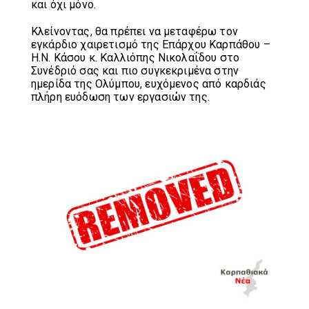
και όχι μόνο.
Κλείνοντας, θα πρέπει να μεταφέρω τον
εγκάρδιο χαιρετισμό της Επάρχου Καρπάθου –
Η.Ν. Κάσου κ. Καλλιόπης Νικολαΐδου στο
Συνέδριό σας και πιο συγκεκριμένα στην
ημερίδα της Ολύμπου, ευχόμενος από καρδιάς
πλήρη ευόδωση των εργασιών της.