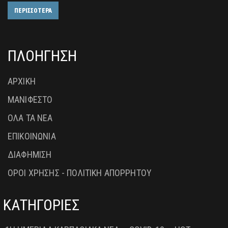
ΠΕΡΙΣΣΟΤΕΡΑ
ΠΛΟΗΓΗΣΗ
ΑΡΧΙΚΗ
ΜΑΝΙΦΕΣΤΟ
ΟΛΑ ΤΑ ΝΕΑ
ΕΠΙΚΟΙΝΩΝΙΑ
ΔΙΑΦΗΜΙΣΗ
ΟΡΟΙ ΧΡΗΣΗΣ - ΠΟΛΙΤΙΚΗ ΑΠΟΡΡΗΤΟΥ
ΚΑΤΗΓΟΡΙΕΣ