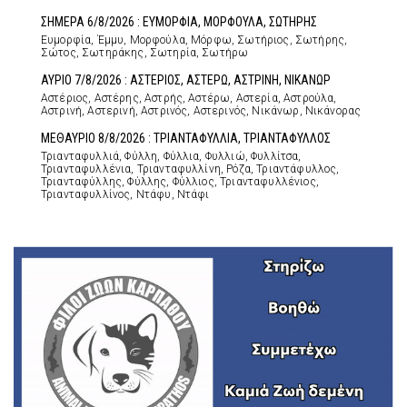
ΣΗΜΕΡΑ 6/8/2026 : ΕΥΜΟΡΦΙΑ, ΜΟΡΦΟΥΛΑ, ΣΩΤΗΡΗΣ
Ευμορφία, Έμμυ, Μορφούλα, Μόρφω, Σωτήριος, Σωτήρης,
Σώτος, Σωτηράκης, Σωτηρία, Σωτήρω
ΑΥΡΙΟ 7/8/2026 : ΑΣΤΕΡΙΟΣ, ΑΣΤΕΡΩ, ΑΣΤΡΙΝΗ, ΝΙΚΑΝΩΡ
Αστέριος, Αστέρης, Αστρής, Αστέρω, Αστερία, Αστρούλα,
Αστρινή, Αστερινή, Αστρινός, Αστερινός, Νικάνωρ, Νικάνορας
ΜΕΘΑΥΡΙΟ 8/8/2026 : ΤΡΙΑΝΤΑΦΥΛΛΙΑ, ΤΡΙΑΝΤΑΦΥΛΛΟΣ
Τριανταφυλλιά, Φύλλη, Φύλλια, Φυλλιώ, Φυλλίτσα,
Τριανταφυλλένια, Τριανταφυλλίνη, Ρόζα, Τριαντάφυλλος,
Τριανταφύλλης, Φύλλης, Φύλλιος, Τριανταφυλλένιος,
Τριανταφυλλίνος, Ντάφυ, Ντάφι