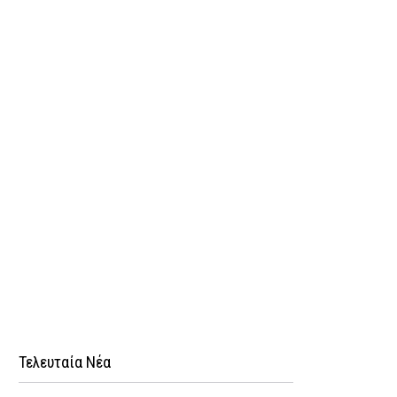
Τελευταία Νέα